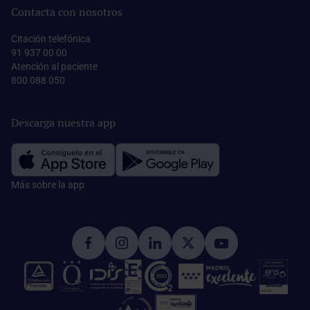
Contacta con nosotros
Citación telefónica
91 937 00 00
Atención al paciente
800 088 050
Descarga nuestra app
Más sobre la app​