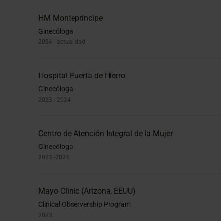
HM Monteprincipe
Ginecóloga
2024 - actualidad
Hospital Puerta de Hierro
Ginecóloga
2023 - 2024
Centro de Atención Integral de la Mujer
Ginecóloga
2023 -2024
Mayo Clinic (Arizona, EEUU)
Clinical Observership Program
2023