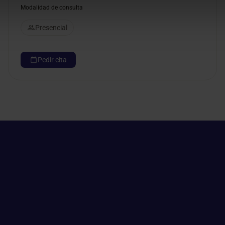
Modalidad de consulta
Presencial
Pedir cita