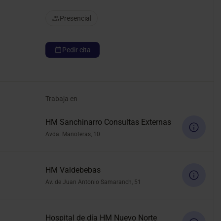
Presencial
Pedir cita
Trabaja en
HM Sanchinarro Consultas Externas
Avda. Manoteras, 10
HM Valdebebas
Av. de Juan Antonio Samaranch, 51
Hospital de día HM Nuevo Norte