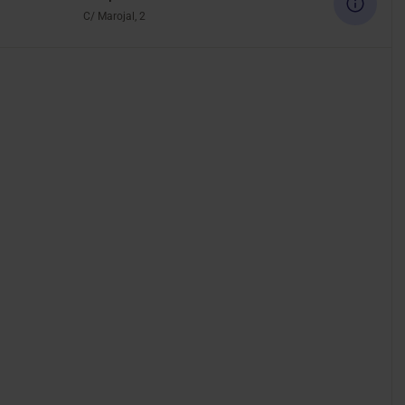
C/ Marojal, 2