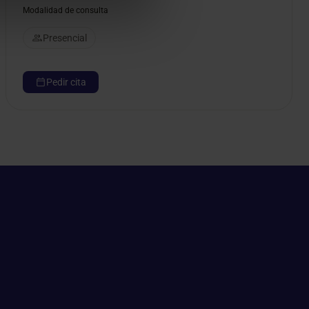
Modalidad de consulta
Presencial
Pedir cita