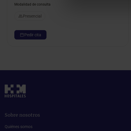
Modalidad de consulta
Presencial
Pedir cita
Sobre nosotros
Quiénes somos​