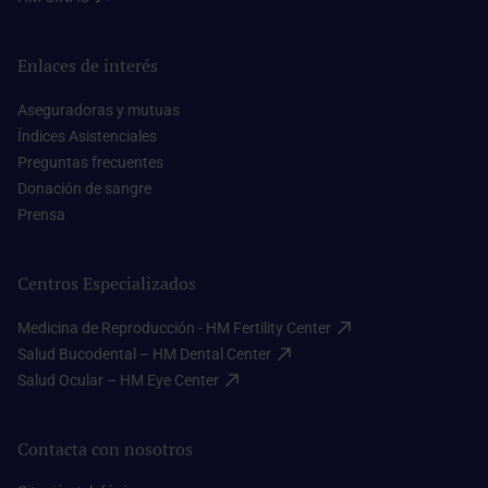
Enlaces de interés
Aseguradoras y mutuas​
Índices Asistenciales​
Preguntas frecuentes​
Donación de sangre​
Prensa​
Centros Especializados
Medicina de Reproducción - HM Fertility Center​
Salud Bucodental – HM Dental Center​
Salud Ocular – HM Eye Center​
Contacta con nosotros