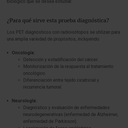
biológico que se desea estudiar.
¿Para qué sirve esta prueba diagnóstica?
Los PET diagnósticos con radioisótopos se utilizan para
una amplia variedad de propósitos, incluyendo:
Oncología:
Detección y estadificación del cáncer.
Monitorización de la respuesta al tratamiento
oncológico.
Diferenciación entre tejido cicatricial y
recurrencia tumoral.
Neurología:
Diagnóstico y evaluación de enfermedades
neurodegenerativas (enfermedad de Alzheimer,
enfermedad de Parkinson).