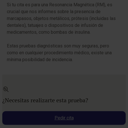
Si tu cita es para una Resonancia Magnética (RM), es
crucial que nos informes sobre la presencia de
marcapasos, objetos metálicos, prótesis (incluidas las
dentales), tatuajes o dispositivos de infusión de
medicamentos, como bombas de insulina.
Estas pruebas diagnósticas son muy seguras, pero
como en cualquier procedimiento médico, existe una
mínima posibilidad de incidencia.
¿Necesitas realizarte esta prueba?
Pedir cita