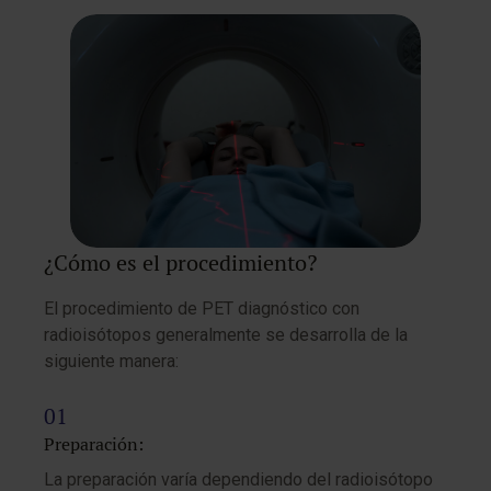
¿Cómo es el procedimiento?
El procedimiento de PET diagnóstico con
radioisótopos generalmente se desarrolla de la
siguiente manera:
Preparación:
La preparación varía dependiendo del radioisótopo