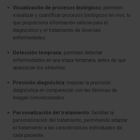
Visualización de procesos biológicos:
permiten
visualizar y cuantificar procesos biológicos en vivo, lo
que proporciona información valiosa para el
diagnóstico y el tratamiento de diversas
enfermedades.
Detección temprana:
permiten detectar
enfermedades en una etapa temprana, antes de que
aparezcan los síntomas.
Precisión diagnóstica:
mejoran la precisión
diagnóstica en comparación con las técnicas de
imagen convencionales.
Personalización del tratamiento:
facilitan la
personalización del tratamiento, permitiendo adaptar
el tratamiento a las características individuales de
cada paciente.