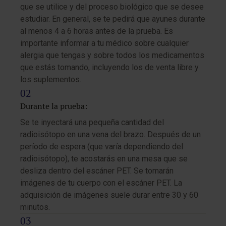
que se utilice y del proceso biológico que se desee
estudiar. En general, se te pedirá que ayunes durante
al menos 4 a 6 horas antes de la prueba. Es
importante informar a tu médico sobre cualquier
alergia que tengas y sobre todos los medicamentos
que estás tomando, incluyendo los de venta libre y
los suplementos.
Durante la prueba:
Se te inyectará una pequeña cantidad del
radioisótopo en una vena del brazo. Después de un
período de espera (que varía dependiendo del
radioisótopo), te acostarás en una mesa que se
desliza dentro del escáner PET. Se tomarán
imágenes de tu cuerpo con el escáner PET. La
adquisición de imágenes suele durar entre 30 y 60
minutos.