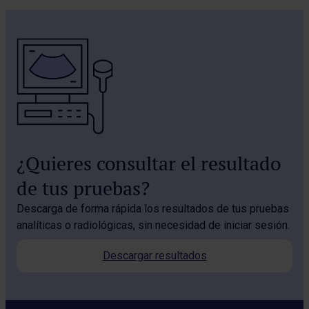
¿Quieres consultar el resultado
de tus pruebas?
Descarga de forma rápida los resultados de tus pruebas
analíticas o radiológicas, sin necesidad de iniciar sesión.
Descargar resultados