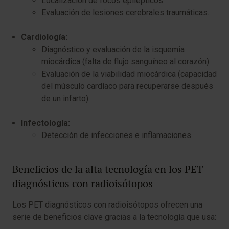
Localización de focos epilépticos.
Evaluación de lesiones cerebrales traumáticas.
Cardiología:
Diagnóstico y evaluación de la isquemia
miocárdica (falta de flujo sanguíneo al corazón).
Evaluación de la viabilidad miocárdica (capacidad
del músculo cardíaco para recuperarse después
de un infarto).
Infectología:
Detección de infecciones e inflamaciones.
Beneficios de la alta tecnología en los PET
diagnósticos con radioisótopos
Los PET diagnósticos con radioisótopos ofrecen una
serie de beneficios clave gracias a la tecnología que usa: