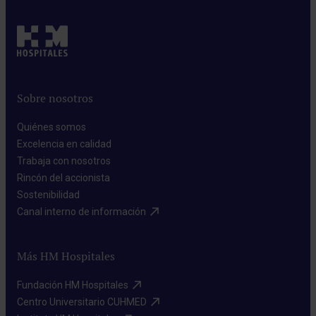
Sobre nosotros
Quiénes somos​
Excelencia en calidad​
Trabaja con nosotros​
Rincón del accionista​
Sostenibilidad​
Canal interno de información​
Más HM Hospitales
Fundación HM Hospitales​
Centro Universitario CUHMED​