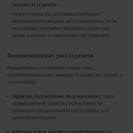
Después de la prueba:
Podrás retomar tus actividades habituales
inmediatamente después del procedimiento. Se te
recomendará que bebas abundante líquido para
ayudar a eliminar el radioisótopo del organismo.
Recomendaciones para la prueba
Recuerda que es importante seguir estas
recomendaciones para asegurar la calidad del estudio y
tu comodidad:
Sigue las instrucciones de preparación:
sigue
cuidadosamente todas las instrucciones de
preparación proporcionadas por tu médico o el
personal del hospital.
Informar sobre alergias y medicamentos:
es