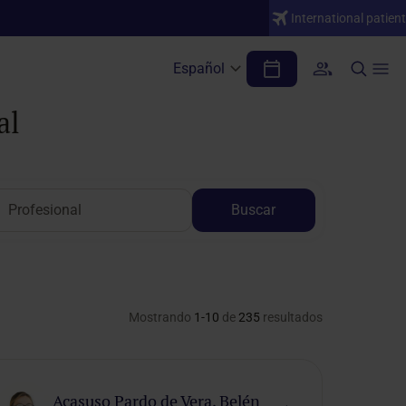
International patient
Español
al
Buscar
Mostrando
1-10
de
235
resultados
Acasuso Pardo de Vera, Belén