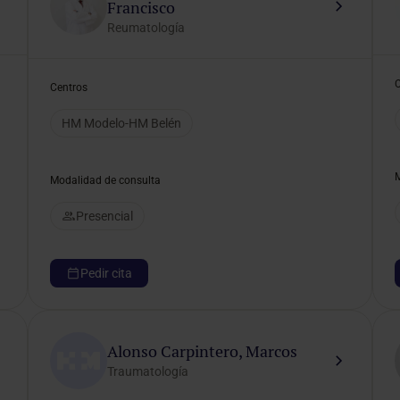
Francisco
Reumatología
Centros
HM Modelo-HM Belén
Modalidad de consulta
Presencial
Pedir cita
Alonso Carpintero, Marcos
Traumatología