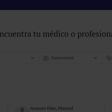
ncuentra tu médico o profesion
Acasuso Díaz, Manuel