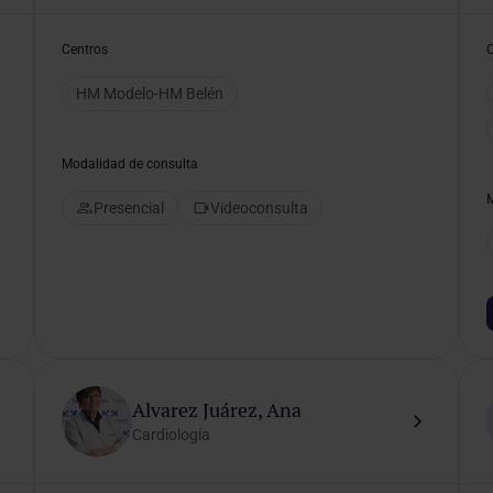
Centros
HM Modelo-HM Belén
Modalidad de consulta
Presencial
Videoconsulta
Alvarez Juárez, Ana
Cardiología