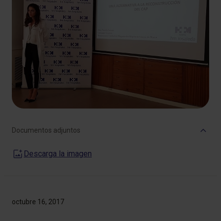
Documentos adjuntos
Descarga la imagen
octubre 16, 2017