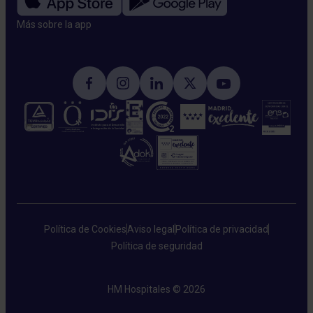
Más sobre la app​
Política de Cookies
Aviso legal
Política de privacidad
Política de seguridad
HM Hospitales © 2026