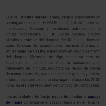
La
Dra. Cristina Varela Lamas,
cirujana especialista en
patologías mamarias de HM Rosaleda, hablará sobre las
indicaciones, técnicas y beneficios estéticos de la
cirugía oncoplástica. El
Dr. Jorge Valdés
, cirujano
plástico y estético del Hospital HM Rosaleda, disertará
sobre técnicas de reconstrucción mamaria. Además, el
Dr.
Gonzalo de Castro
, especialista en cirugía de mama
del Hospital Meixoeiro de Vigo, tratará un tema de
actualidad en los últimos años: la indicación y el
tratamiento de la cirugía reductora del riesgo de cáncer
de mama. La sesión, que tiene carácter gratuito y abierto
a todos los interesados, tendrá lugar mañana a las 20.00
horas en el Hotel Araguaney de Santiago de Compostela.
Las
actividades de las jornadas
dedicadas al
cáncer
de mama
comenzaron el pasado lunes 2 en el Hospital