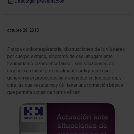
Descargar presentación
octubre 28, 2015
Parada cardiorrespiratoria, obstrucciones de la vía aérea
por cuerpo extraño, síndrome de casi ahogamiento,
traumatismo craneoencefálico… son situaciones de
urgencia en niños potencialmente peligrosas que
generan gran preocupación y ansiedad en los padres, y
ante las que resulta muy útil tener una formación básica
que permita actuar de forma eficaz.