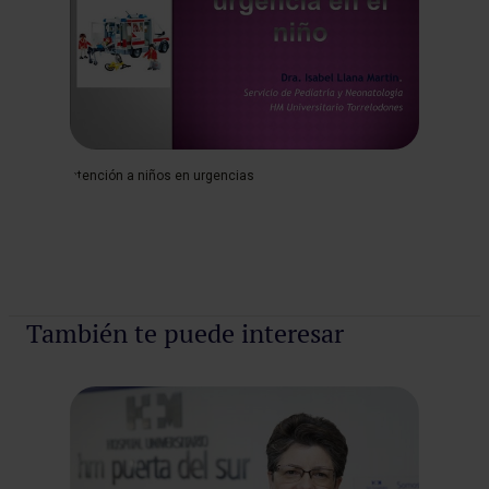
atención a niños en urgencias
También te puede interesar