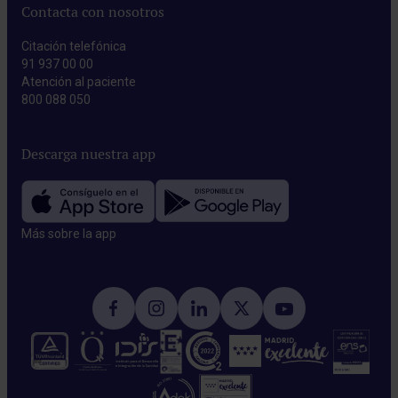
Contacta con nosotros
Citación telefónica
91 937 00 00
Atención al paciente
800 088 050
Descarga nuestra app
Más sobre la app​