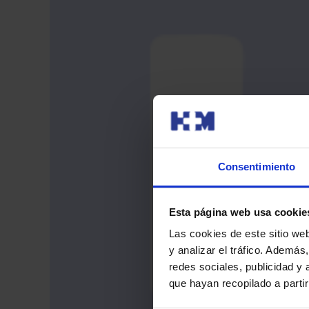
Consentimiento
Esta página web usa cookie
Las cookies de este sitio we
y analizar el tráfico. Ademá
redes sociales, publicidad y
que hayan recopilado a parti