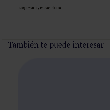
Dr Diego Murillo y Dr Juan Abarca
También te puede interesar