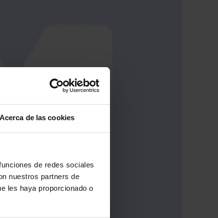
Acerca de las cookies
 funciones de redes sociales
con nuestros partners de
ue les haya proporcionado o