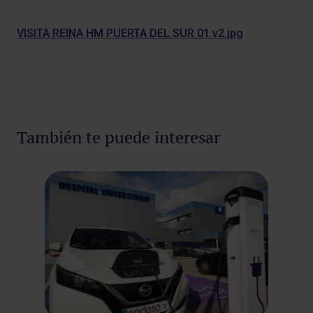
VISITA REINA HM PUERTA DEL SUR 01 v2.jpg
También te puede interesar