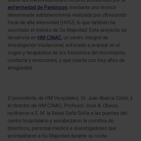
enfermedad de Parkinson
, mediante una técnica
denominada subtalamotomía realizada por ultrasonido
focal de alta intensidad (HIFU), lo que también ha
suscitado el interés de Su Majestad. Este proyecto se
desarrolla en
HM CINAC
, un centro integral de
investigación traslacional, enfocado a avanzar en el
origen y terapéutica de los trastornos del movimiento,
conducta y emociones, y que cuenta con tres años de
antigüedad.
El presidente de HM Hospitales, Dr. Juan Abarca Cidón, y
el director de HM CINAC, Profesor José A. Obeso,
recibieron a S. M. la Reina Doña Sofía a las puertas del
centro hospitalario y encabezaron la comitiva de
directivos, personal médico e investigadores que
acompañaron a Su Majestad durante su visita.