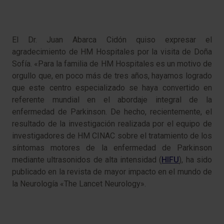
El Dr. Juan Abarca Cidón quiso expresar el
agradecimiento de HM Hospitales por la visita de Doña
Sofía. «Para la familia de HM Hospitales es un motivo de
orgullo que, en poco más de tres años, hayamos logrado
que este centro especializado se haya convertido en
referente mundial en el abordaje integral de la
enfermedad de Parkinson. De hecho, recientemente, el
resultado de la investigación realizada por el equipo de
investigadores de HM CINAC sobre el tratamiento de los
síntomas motores de la enfermedad de Parkinson
mediante ultrasonidos de alta intensidad (
HIFU
), ha sido
publicado en la revista de mayor impacto en el mundo de
la Neurología «The Lancet Neurology».