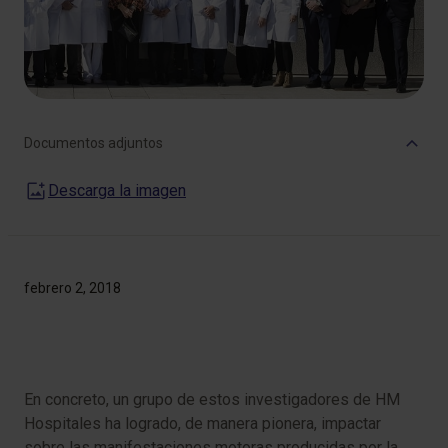
Documentos adjuntos
Descarga la imagen
febrero 2, 2018
En concreto, un grupo de estos investigadores de HM
Hospitales ha logrado, de manera pionera, impactar
sobre las manifestaciones motoras producidas por la