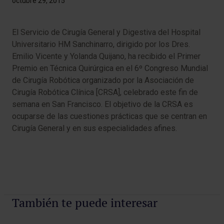
octubre 29, 2015
El Servicio de Cirugía General y Digestiva del Hospital
Universitario HM Sanchinarro, dirigido por los Dres.
Emilio Vicente y Yolanda Quijano, ha recibido el Primer
Premio en Técnica Quirúrgica en el 6º Congreso Mundial
de Cirugía Robótica organizado por la Asociación de
Cirugía Robótica Clínica [CRSA], celebrado este fin de
semana en San Francisco. El objetivo de la CRSA es
ocuparse de las cuestiones prácticas que se centran en
Cirugía General y en sus especialidades afines.
También te puede interesar