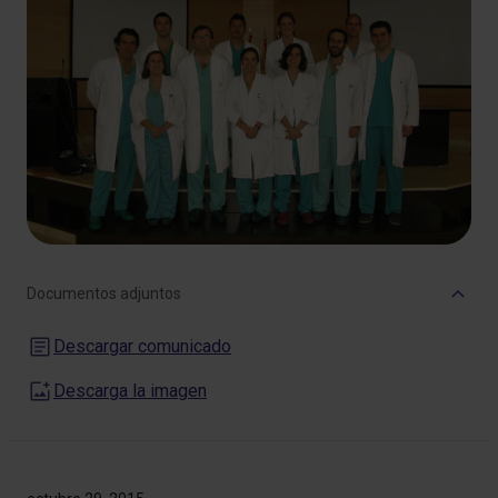
Documentos adjuntos
Descargar comunicado
Descarga la imagen