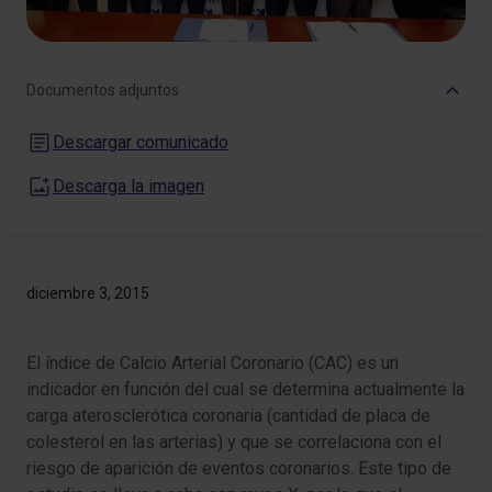
Documentos adjuntos
Descargar comunicado
Descarga la imagen
diciembre 3, 2015
​​E
l índice de Calcio Arterial Coronario (CAC) es un
indicador en función del cual se determina actualmente la
carga aterosclerótica coronaria (cantidad de placa de
colesterol en las arterias) y que se correlaciona con el
riesgo de aparición de eventos coronarios. Este tipo de