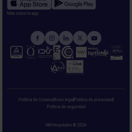
Más sobre la app​
Política de Cookies
Aviso legal
Política de privacidad
Política de seguridad
HM Hospitales © 2026