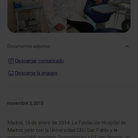
Documentos adjuntos
Descargar comunicado
Descarga la imagen
noviembre 3, 2015
Madrid, 15 de enero de 2014. La Fundación Hospital de
Madrid, junto con la Universidad CEU San Pablo y la
empresa MIS Implants Technologies LDT, han firmado un