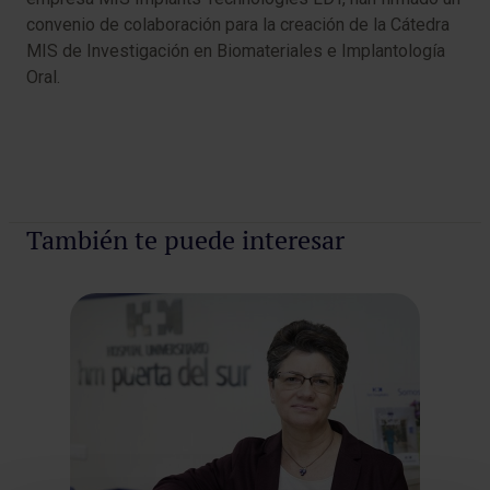
convenio de colaboración para la creación de la Cátedra
MIS de Investigación en Biomateriales e Implantología
Oral.
También te puede interesar