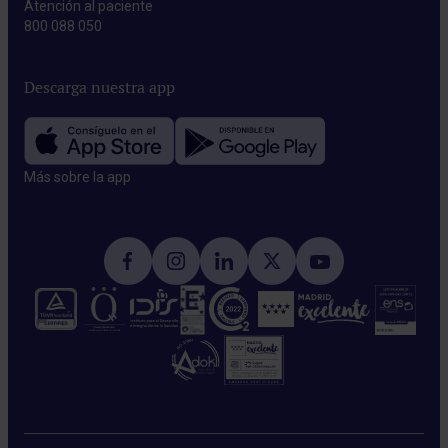
Atención al paciente
800 088 050
Descarga nuestra app
Más sobre la app​