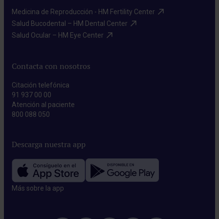
Medicina de Reproducción - HM Fertility Center​
Salud Bucodental – HM Dental Center​
Salud Ocular – HM Eye Center​
Contacta con nosotros
Citación telefónica
91 937 00 00
Atención al paciente
800 088 050
Descarga nuestra app
Más sobre la app​