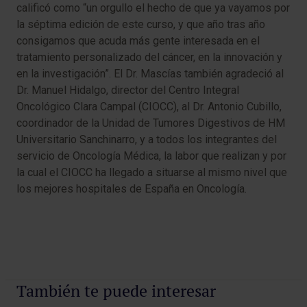
calificó como “un orgullo el hecho de que ya vayamos por
la séptima edición de este curso, y que año tras año
consigamos que acuda más gente interesada en el
tratamiento personalizado del cáncer, en la innovación y
en la investigación”. El Dr. Mascías también agradeció al
Dr. Manuel Hidalgo, director del Centro Integral
Oncológico Clara Campal (CIOCC), al Dr. Antonio Cubillo,
coordinador de la Unidad de Tumores Digestivos de HM
Universitario Sanchinarro, y a todos los integrantes del
servicio de Oncología Médica, la labor que realizan y por
la cual el CIOCC ha llegado a situarse al mismo nivel que
los mejores hospitales de España en Oncología.
También te puede interesar