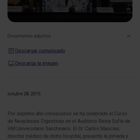
Documentos adjuntos
Descargar comunicado
Descarga la imagen
octubre 28, 2015
Por séptimo año consecutivo se ha celebrado el Curso
de Neoplasias Digestivas en el Auditorio Reina Sofía de
HM Universitario Sanchinarro. El Dr. Carlos Mascías,
director médico de dicho hospital, presentó la jornada y