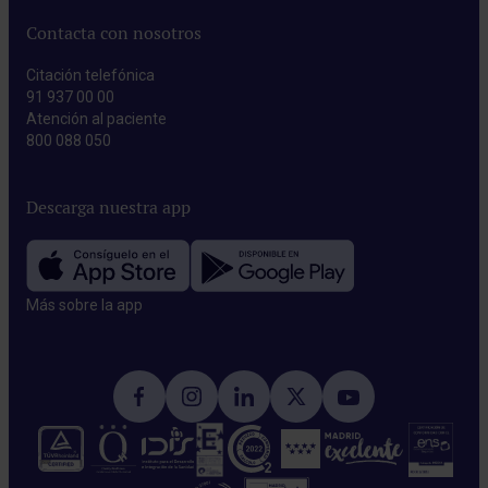
Contacta con nosotros
Citación telefónica
91 937 00 00
Atención al paciente
800 088 050
Descarga nuestra app
Más sobre la app​