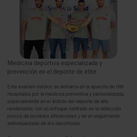
Medicina deportiva especializada y
prevención en el deporte de élite
Este examen médico se enmarca en la apuesta de HM
Hospitales por la medicina preventiva y personalizada,
especialmente en el ámbito del deporte de alto
rendimiento, con un enfoque centrado en la detección
precoz de posibles alteraciones y en el seguimiento
individualizado de los deportistas.