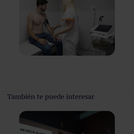
También te puede interesar