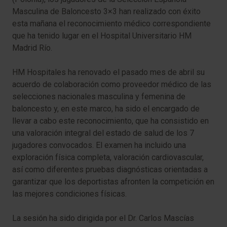
Masculina de Baloncesto 3×3 han realizado con éxito
esta mañana el reconocimiento médico correspondiente
que ha tenido lugar en el Hospital Universitario HM
Madrid Río.
HM Hospitales ha renovado el pasado mes de abril su
acuerdo de colaboración como proveedor médico de las
selecciones nacionales masculina y femenina de
baloncesto y, en este marco, ha sido el encargado de
llevar a cabo este reconocimiento, que ha consistido en
una valoración integral del estado de salud de los 7
jugadores convocados. El examen ha incluido una
exploración física completa, valoración cardiovascular,
así como diferentes pruebas diagnósticas orientadas a
garantizar que los deportistas afronten la competición en
las mejores condiciones físicas.
La sesión ha sido dirigida por el Dr. Carlos Mascías