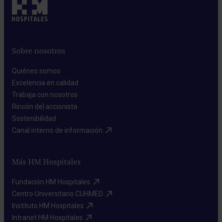
Sobre nosotros
Quiénes somos​
Excelencia en calidad​
Trabaja con nosotros​
Rincón del accionista​
Sostenibilidad​
Canal interno de información​
Más HM Hospitales
Fundación HM Hospitales​
Centro Universitario CUHMED​
Instituto HM Hospitales​
Intranet HM Hospitales​