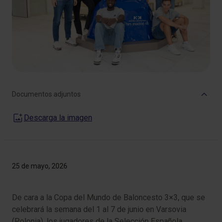
Documentos adjuntos
Descarga la imagen
25 de mayo, 2026
De cara a la Copa del Mundo de Baloncesto 3×3, que se
celebrará la semana del 1 al 7 de junio en Varsovia
(Polonia), los jugadores de la Selección Española