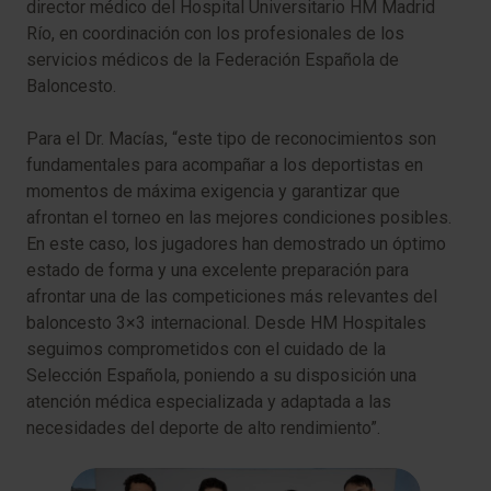
director médico del Hospital Universitario HM Madrid
Río, en coordinación con los profesionales de los
servicios médicos de la Federación Española de
Baloncesto.
Para el Dr. Macías, “este tipo de reconocimientos son
fundamentales para acompañar a los deportistas en
momentos de máxima exigencia y garantizar que
afrontan el torneo en las mejores condiciones posibles.
En este caso, los jugadores han demostrado un óptimo
estado de forma y una excelente preparación para
afrontar una de las competiciones más relevantes del
baloncesto 3×3 internacional. Desde HM Hospitales
seguimos comprometidos con el cuidado de la
Selección Española, poniendo a su disposición una
atención médica especializada y adaptada a las
necesidades del deporte de alto rendimiento”.