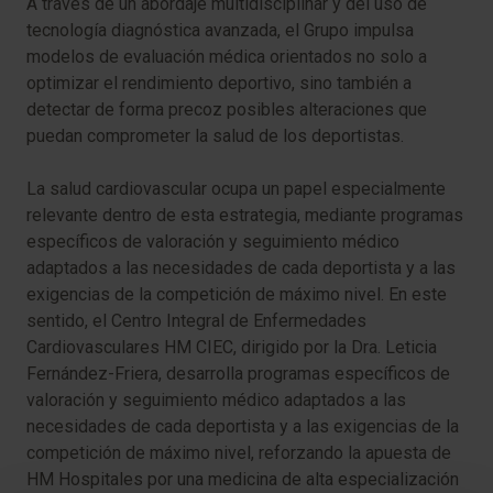
A través de un abordaje multidisciplinar y del uso de
tecnología diagnóstica avanzada, el Grupo impulsa
modelos de evaluación médica orientados no solo a
optimizar el rendimiento deportivo, sino también a
detectar de forma precoz posibles alteraciones que
puedan comprometer la salud de los deportistas.
La salud cardiovascular ocupa un papel especialmente
relevante dentro de esta estrategia, mediante programas
específicos de valoración y seguimiento médico
adaptados a las necesidades de cada deportista y a las
exigencias de la competición de máximo nivel. En este
sentido, el Centro Integral de Enfermedades
Cardiovasculares HM CIEC, dirigido por la Dra. Leticia
Fernández-Friera, desarrolla programas específicos de
valoración y seguimiento médico adaptados a las
necesidades de cada deportista y a las exigencias de la
competición de máximo nivel, reforzando la apuesta de
HM Hospitales por una medicina de alta especialización