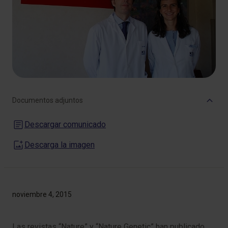
Documentos adjuntos
Descargar comunicado
Descarga la imagen
noviembre 4, 2015
Las revistas “Nature” y “Nature Genetic” han publicado