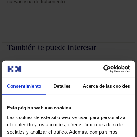
nuevas vías de tratamiento.
También te puede interesar
Consentimiento
Detalles
Acerca de las cookies
Esta página web usa cookies
Las cookies de este sitio web se usan para personalizar
el contenido y los anuncios, ofrecer funciones de redes
sociales y analizar el tráfico. Además, compartimos