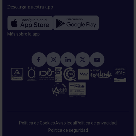
Descarga nuestra app
Más sobre la app​
Política de Cookies
Aviso legal
Política de privacidad
Política de seguridad