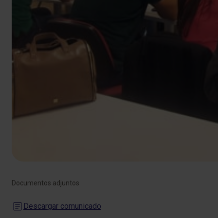
Documentos adjuntos
Descargar comunicado