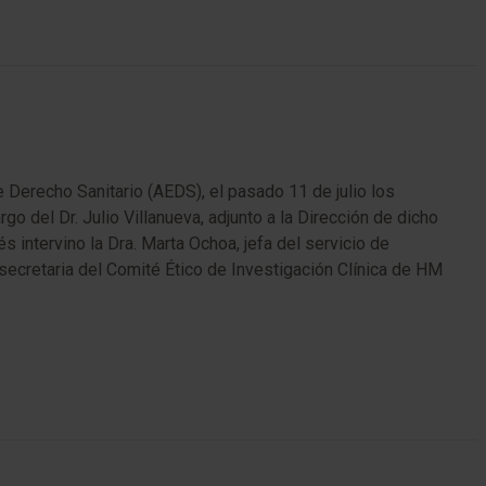
Derecho Sanitario (AEDS), el pasado 11 de julio los
o del Dr. Julio Villanueva, adjunto a la Dirección de dicho
s intervino la Dra. Marta Ochoa, jefa del servicio de
 secretaria del Comité Ético de Investigación Clínica de HM