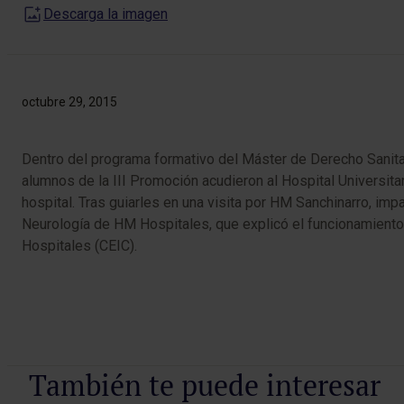
Descarga la imagen
octubre 29, 2015
Dentro del programa formativo del Máster de Derecho Sanitar
alumnos de la III Promoción acudieron al Hospital Universitar
hospital. Tras guiarles en una visita por HM Sanchinarro, imp
Neurología de HM Hospitales, que explicó el funcionamiento de
Hospitales (CEIC).
También te puede interesar