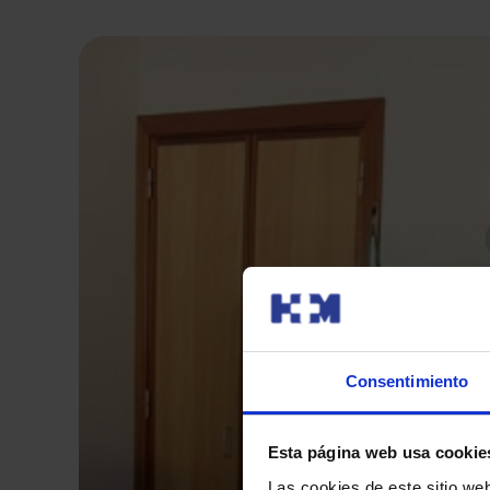
Consentimiento
Esta página web usa cookie
Las cookies de este sitio we