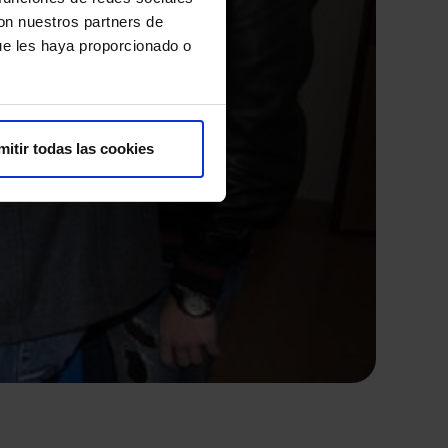
con nuestros partners de
ue les haya proporcionado o
mitir todas las cookies