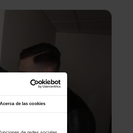
Acerca de las cookies
 funciones de redes sociales