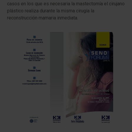
casos en los que es necesaria la mastectomía el cirujano
plástico realiza durante la misma cirugía la
reconstrucción mamaria inmediata.​