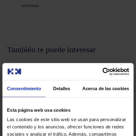
seno forum
También te puede interesar
Consentimiento
Detalles
Acerca de las cookies
Esta página web usa cookies
Las cookies de este sitio web se usan para personalizar
el contenido y los anuncios, ofrecer funciones de redes
sociales y analizar el tráfico. Además, compartimos