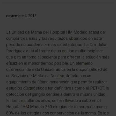
noviembre 4, 2015
La Unidad de Mama del Hospital HM Modelo acaba de
cumplir tres años y los resultados obtenidos en este
período no pueden ser más satisfactorios. La Dra. Julia
Rodríguez está al frente de un equipo multidisciplinar
que gira en torno al paciente para ofrecer la solución más
eficaz en el menor tiempo posible. Un elemento
diferencial de esta Unidad radica en la disponibilidad de
un Servicio de Medicina Nuclear, dotado con un
equipamiento de última generación que permite realizar
estudios diagnósticos tan definitivos como el PET/CT, la
detección del ganglio centinela dentro la misma unidad.
En los tres últimos años, se han llevado a cabo en el
Hospital HM Modelo 250 cirugías de tumores de mama,
80% de las cirugías con conservación de la mama. En los