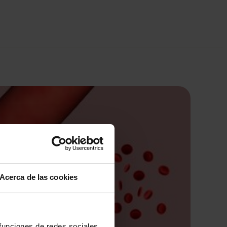
Acerca de las cookies
 funciones de redes sociales