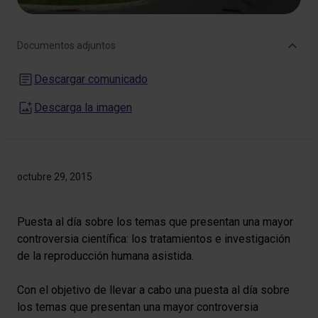
Documentos adjuntos
Descargar comunicado
Descarga la imagen
octubre 29, 2015
Puesta al día sobre los temas que presentan una mayor
controversia científica: los tratamientos e investigación
de la reproducción humana asistida.
Con el objetivo de llevar a cabo una puesta al día sobre
los temas que presentan una mayor controversia