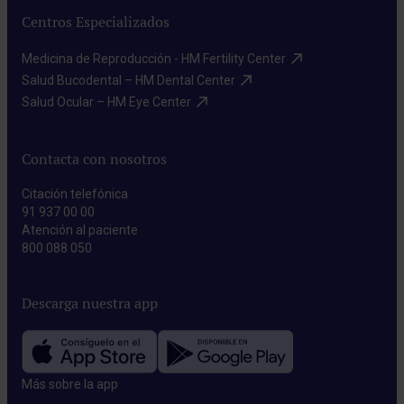
Centros Especializados
Medicina de Reproducción - HM Fertility Center​
Salud Bucodental – HM Dental Center​
Salud Ocular – HM Eye Center​
Contacta con nosotros
Citación telefónica
91 937 00 00
Atención al paciente
800 088 050
Descarga nuestra app
Más sobre la app​