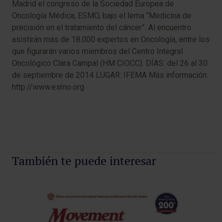
Madrid el congreso de la Sociedad Europea de
Oncología Médica, ESMO, bajo el lema “Medicina de
precisión en el tratamiento del cáncer”. Al encuentro
asistirán más de 18.000 expertos en Oncología, entre los
que figurarán varios miembros del Centro Integral
Oncológico Clara Campal (HM CIOCC). DÍAS: del 26 al 30
de septiembre de 2014 LUGAR: IFEMA Más información:
http://www.esmo.org
También te puede interesar