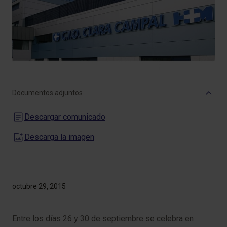
Documentos adjuntos
Descargar comunicado
Descarga la imagen
octubre 29, 2015
Entre los días 26 y 30 de septiembre se celebra en