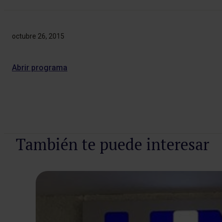
octubre 26, 2015
Abrir programa
También te puede interesar