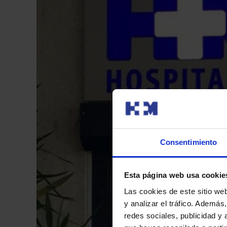
Consentimiento
Esta página web usa cookie
Las cookies de este sitio we
y analizar el tráfico. Ademá
redes sociales, publicidad y