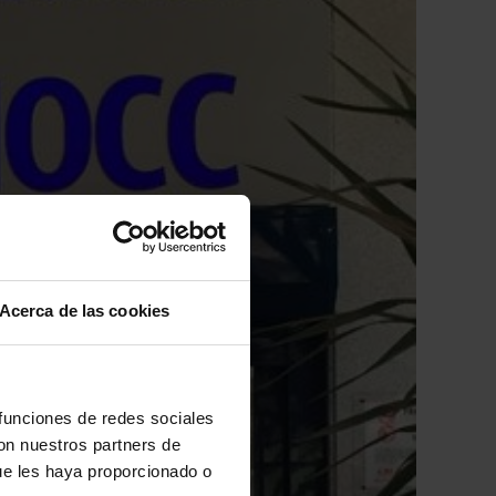
Acerca de las cookies
 funciones de redes sociales
con nuestros partners de
ue les haya proporcionado o