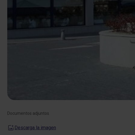
Documentos adjuntos
Descarga la imagen