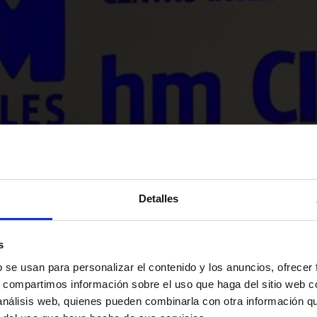
Detalles
s
b se usan para personalizar el contenido y los anuncios, ofrecer
s, compartimos información sobre el uso que haga del sitio web 
 análisis web, quienes pueden combinarla con otra información q