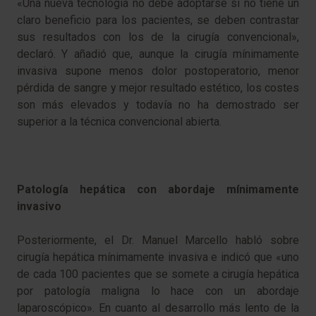
«Una nueva tecnología no debe adoptarse si no tiene un
claro beneficio para los pacientes, se deben contrastar
sus resultados con los de la cirugía convencional»,
declaró. Y añadió que, aunque la cirugía mínimamente
invasiva supone menos dolor postoperatorio, menor
pérdida de sangre y mejor resultado estético, los costes
son más elevados y todavía no ha demostrado ser
superior a la técnica convencional abierta.
Patología hepática con abordaje mínimamente
invasivo
Posteriormente, el Dr. Manuel Marcello habló sobre
cirugía hepática mínimamente invasiva e indicó que «uno
de cada 100 pacientes que se somete a cirugía hepática
por patología maligna lo hace con un abordaje
laparoscópico». En cuanto al desarrollo más lento de la