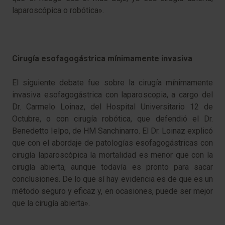
laparoscópica o robótica».
Cirugía esofagogástrica mínimamente invasiva
El siguiente debate fue sobre la cirugía mínimamente
invasiva esofagogástrica con laparoscopia, a cargo del
Dr. Carmelo Loinaz, del Hospital Universitario 12 de
Octubre, o con cirugía robótica, que defendió el Dr.
Benedetto Ielpo, de HM Sanchinarro. El Dr. Loinaz explicó
que con el abordaje de patologías esofagogástricas con
cirugía laparoscópica la mortalidad es menor que con la
cirugía abierta, aunque todavía es pronto para sacar
conclusiones. De lo que sí hay evidencia es de que es un
método seguro y eficaz y, en ocasiones, puede ser mejor
que la cirugía abierta».