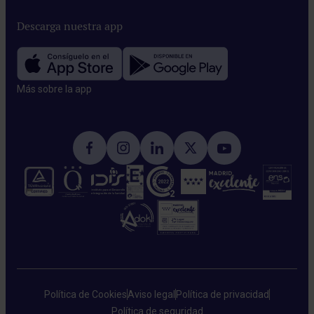
Descarga nuestra app
Más sobre la app​
Política de Cookies
Aviso legal
Política de privacidad
Política de seguridad