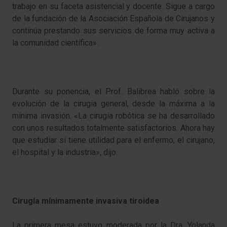
trabajo en su faceta asistencial y docente. Sigue a cargo
de la fundación de la Asociación Española de Cirujanos y
continúa prestando sus servicios de forma muy activa a
la comunidad científica».
Durante su ponencia, el Prof. Balibrea habló sobre la
evolución de la cirugía general, desde la máxima a la
mínima invasión. «La cirugía robótica se ha desarrollado
con unos resultados totalmente satisfactorios. Ahora hay
que estudiar si tiene utilidad para el enfermo, el cirujano,
el hospital y la industria», dijo.
Cirugía mínimamente invasiva tiroidea
La primera mesa estuvo moderada por la Dra. Yolanda