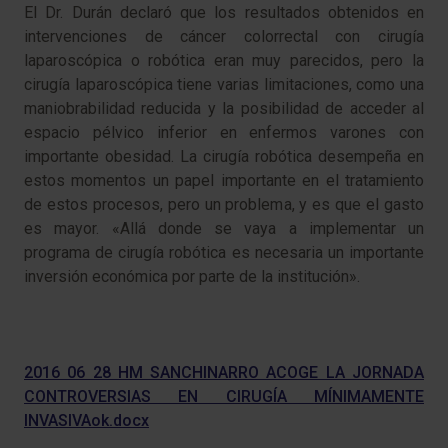
El Dr. Durán declaró que los resultados obtenidos en
intervenciones de cáncer colorrectal con cirugía
laparoscópica o robótica eran muy parecidos, pero la
cirugía laparoscópica tiene varias limitaciones, como una
maniobrabilidad reducida y la posibilidad de acceder al
espacio pélvico inferior en enfermos varones con
importante obesidad. La cirugía robótica desempeña en
estos momentos un papel importante en el tratamiento
de estos procesos, pero un problema, y es que el gasto
es mayor. «Allá donde se vaya a implementar un
programa de cirugía robótica es necesaria un importante
inversión económica por parte de la institución».​
2016 06 28 HM SANCHINARRO ACOGE LA JORNADA
CONTROVERSIAS EN CIRUGÍA MÍNIMAMENTE
INVASIVAok.docx