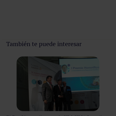
También te puede interesar