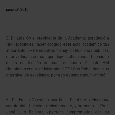
junio 28, 2016
El Dr. Luis Ortiz, presidente de la Academia, agradeció a
HM Hospitales haber acogido este acto académico tan
importante. «Para nosotros no hay instituciones públicas
o privadas, creemos que hay instituciones buenas o
malas en función de sus resultados. Y tanto HM
Hospitales como la Universidad CEU San Pablo tienen un
gran nivel de excelencia, por eso estamos aquí», afirmó.
El Dr. Emilio Vicente recordó al Dr. Alberto Honrubia,
anestesista fallecido recientemente, y presentó al Prof.
José Luis Balibrea, «persona comprometida con su