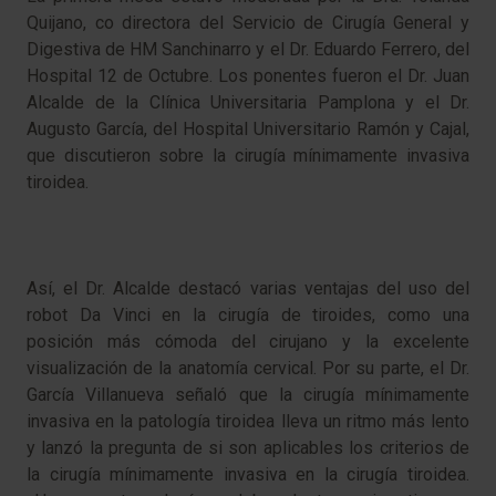
Quijano, co directora del Servicio de Cirugía General y
Digestiva de HM Sanchinarro y el Dr. Eduardo Ferrero, del
Hospital 12 de Octubre. Los ponentes fueron el Dr. Juan
Alcalde de la Clínica Universitaria Pamplona y el Dr.
Augusto García, del Hospital Universitario Ramón y Cajal,
que discutieron sobre la cirugía mínimamente invasiva
tiroidea.
Así, el Dr. Alcalde destacó varias ventajas del uso del
robot Da Vinci en la cirugía de tiroides, como una
posición más cómoda del cirujano y la excelente
visualización de la anatomía cervical. Por su parte, el Dr.
García Villanueva señaló que la cirugía mínimamente
invasiva en la patología tiroidea lleva un ritmo más lento
y lanzó la pregunta de si son aplicables los criterios de
la cirugía mínimamente invasiva en la cirugía tiroidea.