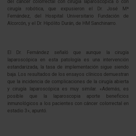
del cáncer colorrectal con cirugía laparoscópica o con
cirugía robótica, que expusieron el Dr. José Mª
Fernández, del Hospital Universitario Fundación de
Alcorcón, y el Dr. Hipólito Durán, de HM Sanchinarro.
El Dr. Fernández señaló que aunque la cirugía
laparoscópica en esta patología es una intervención
estandarizada, la tasa de implementación sigue siendo
baja. Los resultados de los ensayos clínicos demuestran
que la incidencia de complicaciones de la cirugía abierta
y cirugía laparoscópica es muy similar. «Además, es
posible que la laparoscopia aporte beneficios
inmunológicos a los pacientes con cáncer colorrectal en
estadio 3», apuntó.