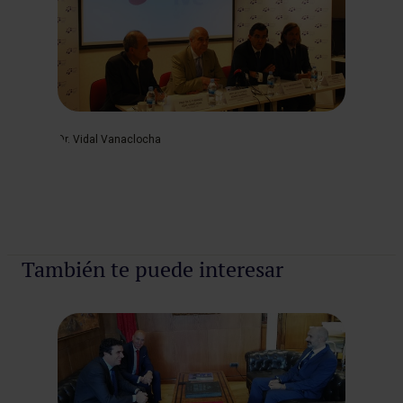
Dr. Vidal Vanaclocha
También te puede interesar