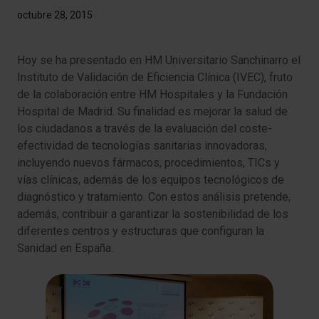
octubre 28, 2015
Hoy se ha presentado en HM Universitario Sanchinarro el
Instituto de Validación de Eficiencia Clínica (IVEC), fruto
de la colaboración entre HM Hospitales y la Fundación
Hospital de Madrid. Su finalidad es mejorar la salud de
los ciudadanos a través de la evaluación del coste-
efectividad de tecnologías sanitarias innovadoras,
incluyendo nuevos fármacos, procedimientos, TICs y
vías clínicas, además de los equipos tecnológicos de
diagnóstico y tratamiento. Con estos análisis pretende,
además, contribuir a garantizar la sostenibilidad de los
diferentes centros y estructuras que configuran la
Sanidad en España.