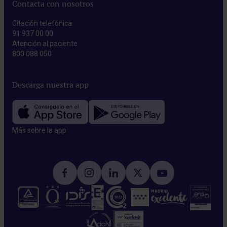
Contacta con nosotros
Citación telefónica
91 937 00 00
Atención al paciente
800 088 050
Descarga nuestra app
Más sobre la app​