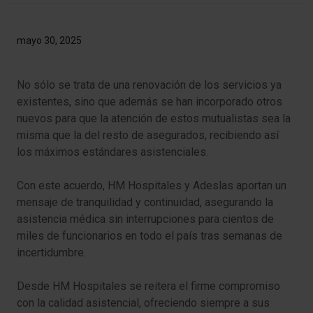
mayo 30, 2025
No sólo se trata de una renovación de los servicios ya
existentes, sino que además se han incorporado otros
nuevos para que la atención de estos mutualistas sea la
misma que la del resto de asegurados, recibiendo así
los máximos estándares asistenciales.
Con este acuerdo, HM Hospitales y Adeslas aportan un
mensaje de tranquilidad y continuidad, asegurando la
asistencia médica sin interrupciones para cientos de
miles de funcionarios en todo el país tras semanas de
incertidumbre.
Desde HM Hospitales se reitera el firme compromiso
con la calidad asistencial, ofreciendo siempre a sus