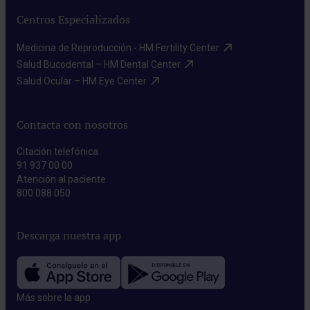
Centros Especializados
Medicina de Reproducción - HM Fertility Center​
Salud Bucodental – HM Dental Center​
Salud Ocular – HM Eye Center​
Contacta con nosotros
Citación telefónica
91 937 00 00
Atención al paciente
800 088 050
Descarga nuestra app
Más sobre la app​