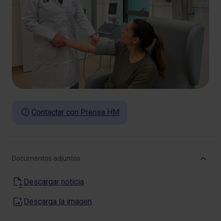
Contactar con Prensa HM
Documentos adjuntos
Descargar noticia
Descarga la imagen