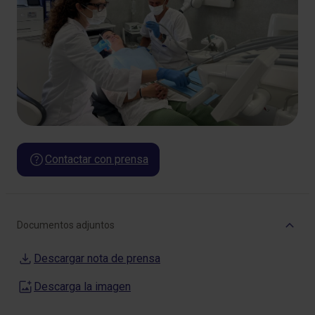
Contactar con prensa
Documentos adjuntos
Descargar nota de prensa
Descarga la imagen