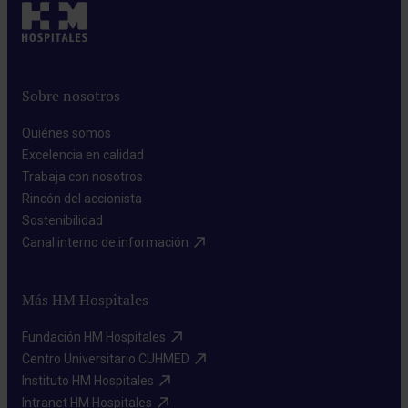
Sobre nosotros
Quiénes somos​
Excelencia en calidad​
Trabaja con nosotros​
Rincón del accionista​
Sostenibilidad​
Canal interno de información​
Más HM Hospitales
Fundación HM Hospitales​
Centro Universitario CUHMED​
Instituto HM Hospitales​
Intranet HM Hospitales​