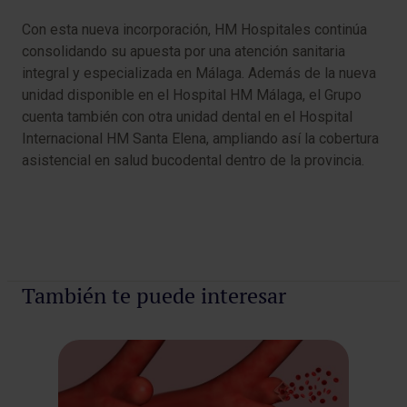
Con esta nueva incorporación, HM Hospitales continúa
consolidando su apuesta por una atención sanitaria
integral y especializada en Málaga. Además de la nueva
unidad disponible en el Hospital HM Málaga, el Grupo
cuenta también con otra unidad dental en el Hospital
Internacional HM Santa Elena, ampliando así la cobertura
asistencial en salud bucodental dentro de la provincia.
También te puede interesar