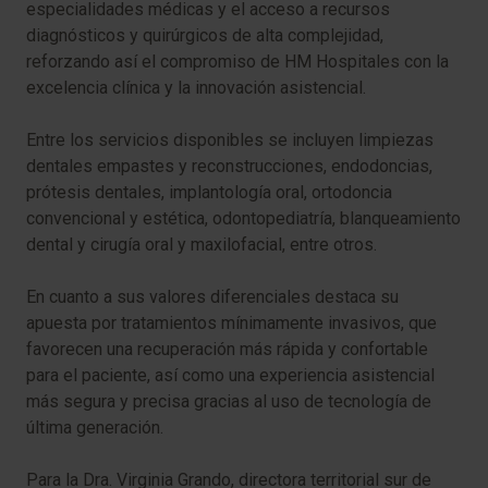
especialidades médicas y el acceso a recursos
diagnósticos y quirúrgicos de alta complejidad,
reforzando así el compromiso de HM Hospitales con la
excelencia clínica y la innovación asistencial.
Entre los servicios disponibles se incluyen limpiezas
dentales empastes y reconstrucciones, endodoncias,
prótesis dentales, implantología oral, ortodoncia
convencional y estética, odontopediatría, blanqueamiento
dental y cirugía oral y maxilofacial, entre otros.
En cuanto a sus valores diferenciales destaca su
apuesta por tratamientos mínimamente invasivos, que
favorecen una recuperación más rápida y confortable
para el paciente, así como una experiencia asistencial
más segura y precisa gracias al uso de tecnología de
última generación.
Para la Dra. Virginia Grando, directora territorial sur de