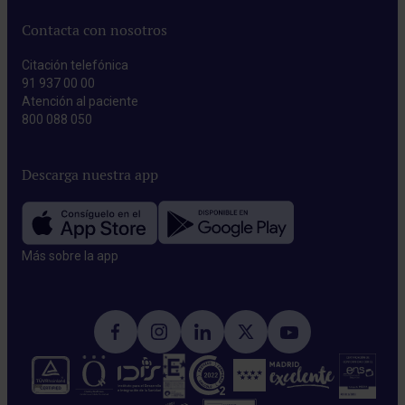
Contacta con nosotros
Citación telefónica
91 937 00 00
Atención al paciente
800 088 050
Descarga nuestra app
Más sobre la app​