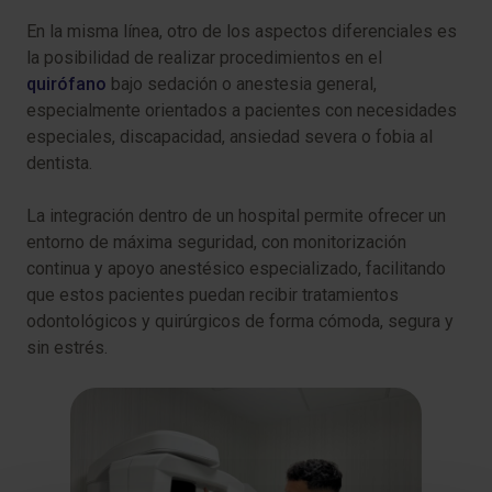
En la misma línea, otro de los aspectos diferenciales es
la posibilidad de realizar procedimientos en el
quirófano
bajo sedación o anestesia general,
especialmente orientados a pacientes con necesidades
especiales, discapacidad, ansiedad severa o fobia al
dentista.
La integración dentro de un hospital permite ofrecer un
entorno de máxima seguridad, con monitorización
continua y apoyo anestésico especializado, facilitando
que estos pacientes puedan recibir tratamientos
odontológicos y quirúrgicos de forma cómoda, segura y
sin estrés.