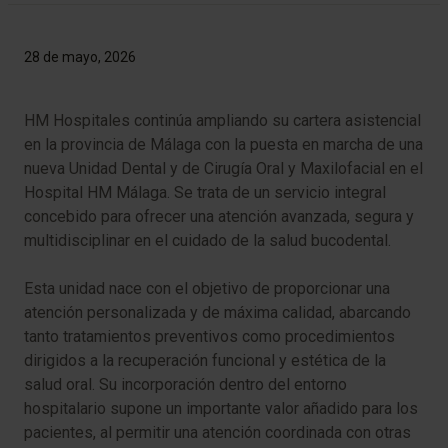
28 de mayo, 2026
HM Hospitales continúa ampliando su cartera asistencial
en la provincia de Málaga con la puesta en marcha de una
nueva Unidad Dental y de Cirugía Oral y Maxilofacial en el
Hospital HM Málaga. Se trata de un servicio integral
concebido para ofrecer una atención avanzada, segura y
multidisciplinar en el cuidado de la salud bucodental.
Esta unidad nace con el objetivo de proporcionar una
atención personalizada y de máxima calidad, abarcando
tanto tratamientos preventivos como procedimientos
dirigidos a la recuperación funcional y estética de la
salud oral. Su incorporación dentro del entorno
hospitalario supone un importante valor añadido para los
pacientes, al permitir una atención coordinada con otras