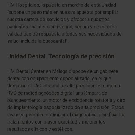
HM Hospitales, la puesta en marcha de esta Unidad
“supone un paso más en nuestra apuesta por ampliar
nuestra cartera de servicios y ofrecer a nuestros
pacientes una atención integral, segura y de máxima
calidad que dé respuesta a todas sus necesidades de
salud, incluida la bucodental”.
Unidad Dental. Tecnología de precisión
HM Dental Center en Málaga dispone de un gabinete
dental con equipamiento especializado, en el que
destacan el TAC intraoral de alta precisión, el sistema
RVG de radiodiagnóstico digital, una lámpara de
blanqueamiento, un motor de endodoncia rotatoria y otro
de implantología especializado de alta precisión. Estos
avances permiten optimizar el diagnóstico, planificar los
tratamientos con mayor exactitud y mejorar los
resultados clínicos y estéticos.