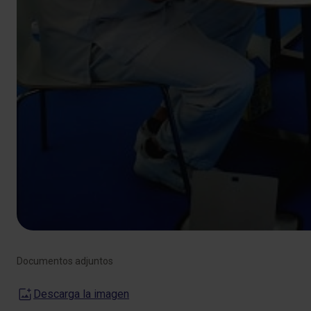
Documentos adjuntos
Descarga la imagen