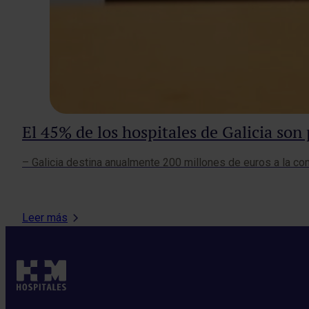
El 45% de los hospitales de Galicia so
– Galicia destina anualmente 200 millones de euros a la co
Leer más