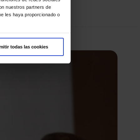
con nuestros partners de
ue les haya proporcionado o
mitir todas las cookies