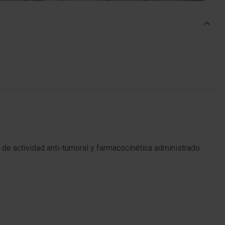
e actividad anti-tumoral y farmacocinética administrado