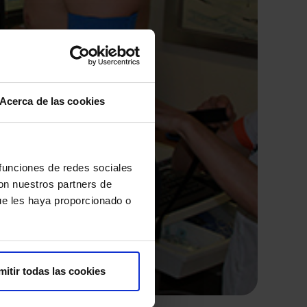
Acerca de las cookies
 funciones de redes sociales
con nuestros partners de
ue les haya proporcionado o
mitir todas las cookies