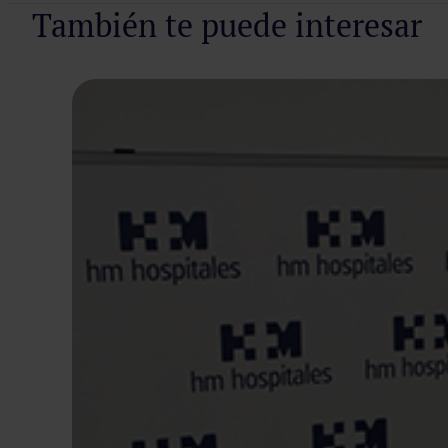
También te puede interesar