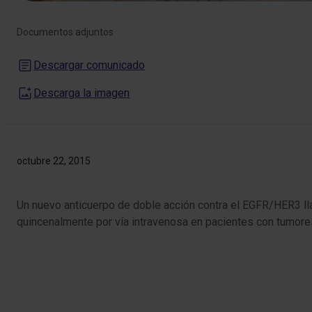
Documentos adjuntos
Descargar comunicado
Descarga la imagen
octubre 22, 2015
Un nuevo anticuerpo de doble acción contra el EGFR/HER3 l
quincenalmente por vía intravenosa en pacientes con tumore