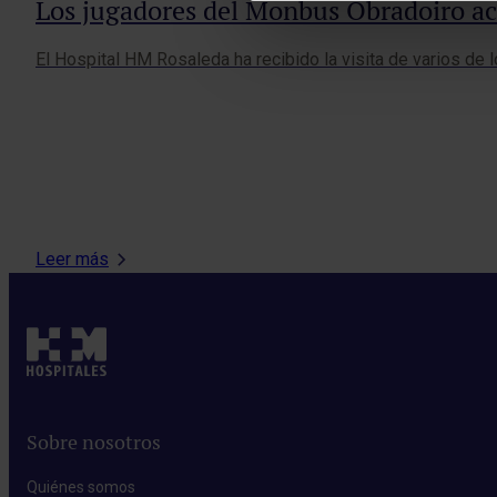
Los jugadores del Monbus Obradoiro a
El Hospital HM Rosaleda ha recibido la visita de varios de 
Leer más
Sobre nosotros
Quiénes somos​