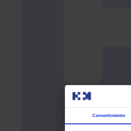
Consentimiento