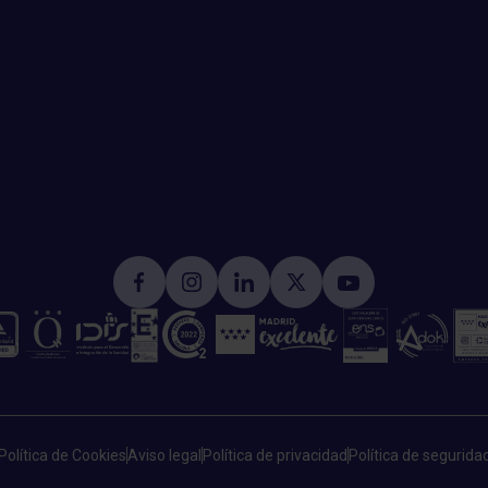
Política de Cookies
Aviso legal
Política de privacidad
Política de segurida