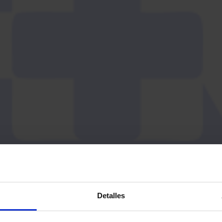
Detalles