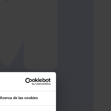
Acerca de las cookies