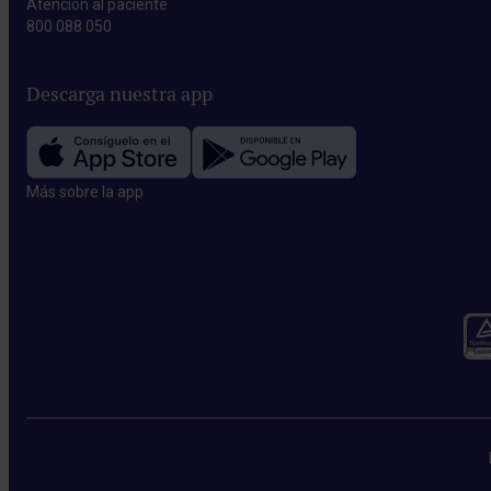
Atención al paciente
800 088 050
Descarga nuestra app
Más sobre la app​