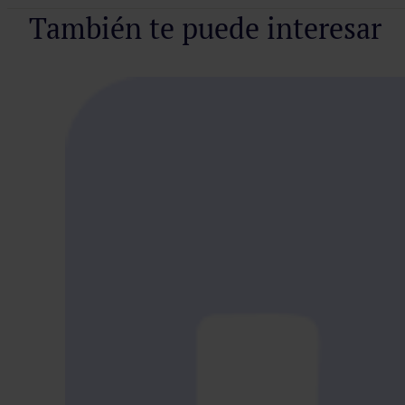
También te puede interesar