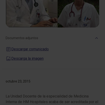
Documentos adjuntos
Descargar comunicado
Descarga la imagen
octubre 23, 2015
La Unidad Docente de la especialidad de Medicina
Interna de HM Hospitales acaba de ser acreditada por el