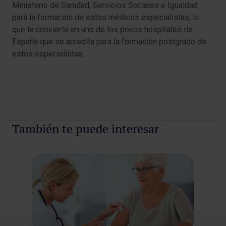
Ministerio de Sanidad, Servicios Sociales e Igualdad
para la formación de estos médicos especialistas, lo
que le convierte en uno de los pocos hospitales de
España que se acredita para la formación postgrado de
estos especialistas.
También te puede interesar