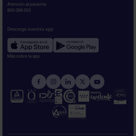
Atención al paciente
800 088 050
Descarga nuestra app
Más sobre la app​