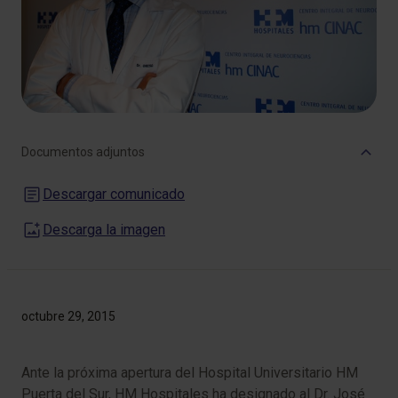
Documentos adjuntos
Descargar comunicado
Descarga la imagen
octubre 29, 2015
Ante la próxima apertura del Hospital Universitario HM
Puerta del Sur, HM Hospitales ha designado al Dr. José