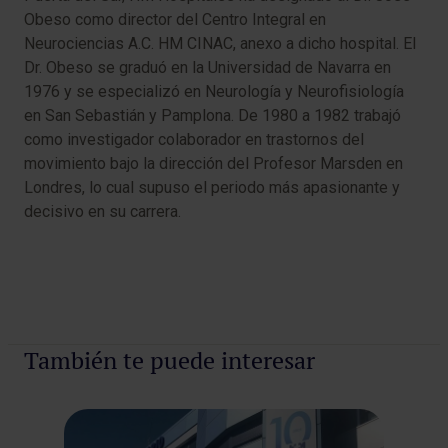
Obeso como director del Centro Integral en
Neurociencias A.C. HM CINAC, anexo a dicho hospital. El
Dr. Obeso se graduó en la Universidad de Navarra en
1976 y se especializó en Neurología y Neurofisiología
en San Sebastián y Pamplona. De 1980 a 1982 trabajó
como investigador colaborador en trastornos del
movimiento bajo la dirección del Profesor Marsden en
Londres, lo cual supuso el periodo más apasionante y
decisivo en su carrera.
También te puede interesar