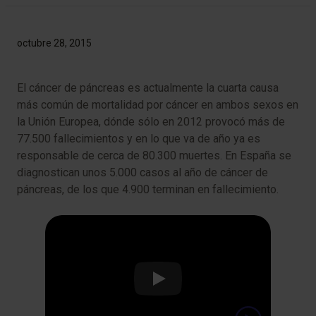
octubre 28, 2015
El cáncer de páncreas es actualmente la cuarta causa
más común de mortalidad por cáncer en ambos sexos en
la Unión Europea, dónde sólo en 2012 provocó más de
77.500 fallecimientos y en lo que va de año ya es
responsable de cerca de 80.300 muertes. En España se
diagnostican unos 5.000 casos al año de cáncer de
páncreas, de los que 4.900 terminan en fallecimiento.
Play