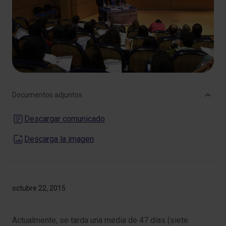
Documentos adjuntos
Descargar comunicado
Descarga la imagen
octubre 22, 2015
Actualmente, se tarda una media de 47 días (siete