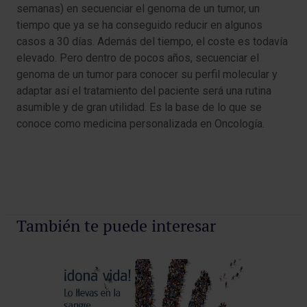
semanas) en secuenciar el genoma de un tumor, un
tiempo que ya se ha conseguido reducir en algunos
casos a 30 días. Además del tiempo, el coste es todavía
elevado. Pero dentro de pocos años, secuenciar el
genoma de un tumor para conocer su perfil molecular y
adaptar así el tratamiento del paciente será una rutina
asumible y de gran utilidad. Es la base de lo que se
conoce como medicina personalizada en Oncología.
También te puede interesar