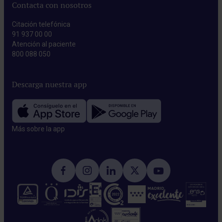
Contacta con nosotros
Citación telefónica
91 937 00 00
Atención al paciente
800 088 050
Descarga nuestra app
Más sobre la app​