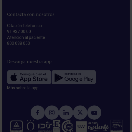
Contacta con nosotros
Citación telefónica
91 937 00 00
Atención al paciente
800 088 050
Descarga nuestra app
Más sobre la app​