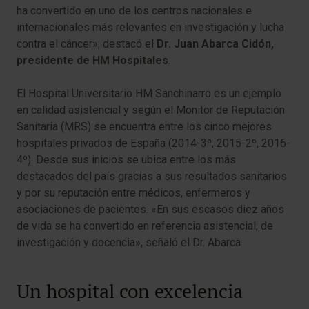
ha convertido en uno de los centros nacionales e
internacionales más relevantes en investigación y lucha
contra el cáncer», destacó el
Dr. Juan Abarca Cidón,
presidente de HM Hospitales
.
El Hospital Universitario HM Sanchinarro​​ es un ejemplo
en calidad asistencial y según el Monitor de Reputación
Sanitaria (MRS) se encuentra entre los cinco mejores
hospitales privados de España (2014-3º, 2015-2º, 2016-
4º). Desde sus inicios se ubica entre los más
destacados del país gracias a sus resultados sanitarios
y por su reputación entre médicos, enfermeros y
asociaciones de pacientes. «En sus escasos diez años
de vida se ha convertido en referencia asistencial, de
investigación y docencia», señaló el Dr. Abarca.
Un hospital con excelencia