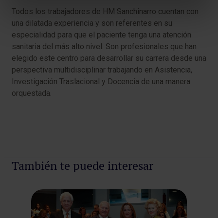
Todos los trabajadores de HM Sanchinarro cuentan con
una dilatada experiencia y son referentes en su
especialidad para que el paciente tenga una atención
sanitaria del más alto nivel. Son profesionales que han
elegido este centro para desarrollar su carrera desde una
perspectiva multidisciplinar trabajando en Asistencia,
Investigación Traslacional y Docencia de una manera
orquestada.​
También te puede interesar