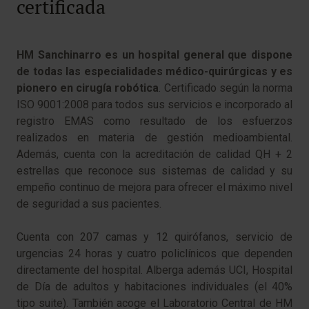
certificada
HM Sanchinarro es un hospital general que dispone
de todas las especialidades médico-quirúrgicas y es
pionero en cirugía robótica
. Certificado según la norma
ISO 9001:2008 para todos sus servicios e incorporado al
registro EMAS como resultado de los esfuerzos
realizados en materia de gestión medioambiental.
Además, cuenta con la acreditación de calidad QH + 2
estrellas que reconoce sus sistemas de calidad y su
empeño continuo de mejora para ofrecer el máximo nivel
de seguridad a sus pacientes.
Cuenta con 207 camas y 12 quirófanos, servicio de
urgencias 24 horas y cuatro policlínicos que dependen
directamente del hospital. Alberga además UCI, Hospital
de Día de adultos y habitaciones individuales (el 40%
tipo suite). También acoge el Laboratorio Central de HM