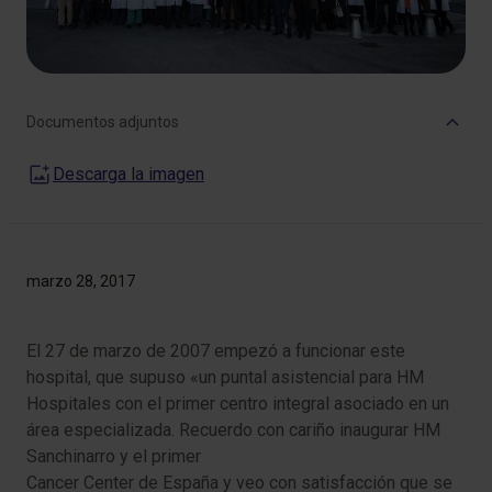
Documentos adjuntos
Descarga la imagen
marzo 28, 2017
El 27 de marzo de 2007 empezó a funcionar este
hospital, que supuso «un puntal asistencial para HM
Hospitales con el primer centro integral asociado en un
área especializada. Recuerdo con cariño inaugurar HM
Sanchinarro y el primer
Cancer Center
de España y veo con satisfacción que se