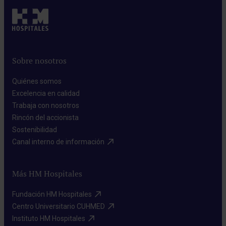
Sobre nosotros
Quiénes somos​
Excelencia en calidad​
Trabaja con nosotros​
Rincón del accionista​
Sostenibilidad​
Canal interno de información​
Más HM Hospitales
Fundación HM Hospitales​
Centro Universitario CUHMED​
Instituto HM Hospitales​