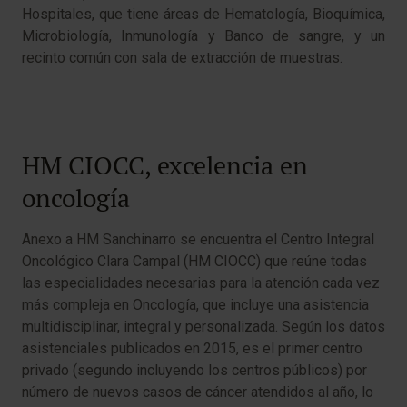
Hospitales, que tiene áreas de Hematología, Bioquímica,
Microbiología, Inmunología y Banco de sangre, y un
recinto común con sala de extracción de muestras.
HM CIOCC, excelencia en
oncología
Anexo a HM Sanchinarro se encuentra el Centro Integral
Oncológico Clara Campal (HM CIOCC) que reúne todas
las especialidades necesarias para la atención cada vez
más compleja en Oncología, que incluye una asistencia
multidisciplinar, integral y personalizada. Según los datos
asistenciales publicados en 2015, es el primer centro
privado (segundo incluyendo los centros públicos) por
número de nuevos casos de cáncer atendidos al año, lo