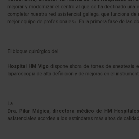
mejorar y modernizar el centro al que se ha destinado una 
completar nuestra red asistencial gallega, que funciona de
mejor equipo de profesionales». En la primera fase de las ob
El bloque quirúrgico del
Hospital HM Vigo
dispone ahora de torres de anestesia e
laparoscopia de alta definición y de mejoras en el instrumen
La
Dra. Pilar Múgica, directora médico de HM Hospitales
asistenciales acordes a los estándares más altos de calidad 