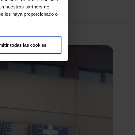
con nuestros partners de
ue les haya proporcionado o
mitir todas las cookies