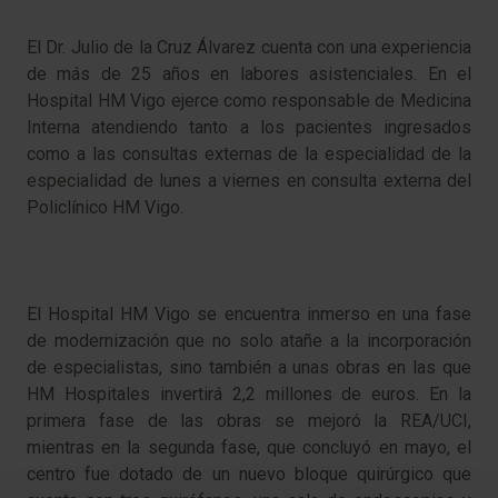
El Dr. Julio de la Cruz Álvarez cuenta con una experiencia
de más de 25 años en labores asistenciales. En el
Hospital HM Vigo ejerce como responsable de Medicina
Interna atendiendo tanto a los pacientes ingresados
como a las consultas externas de la especialidad de la
especialidad de lunes a viernes en consulta externa del
Policlínico HM Vigo.
El Hospital HM Vigo se encuentra inmerso en una fase
de modernización que no solo atañe a la incorporación
de especialistas, sino también a unas obras en las que
HM Hospitales invertirá 2,2 millones de euros. En la
primera fase de las obras se mejoró la REA/UCI,
mientras en la segunda fase, que concluyó en mayo, el
centro fue dotado de un nuevo bloque quirúrgico que