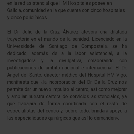
en la red asistencial que HM Hospitales posee en
Galicia, comunidad en la que cuenta con cinco hospitales
y cinco policlínicos.
El Dr. Julio de la Cruz Álvarez atesora una dilatada
trayectoria en el mundo de la sanidad. Licenciado en la
Universidade de Santiago de Compostela, se ha
dedicado, además de a la labor asistencial, a la
investigadora y la divulgativa, colaborando con
publicaciones de ámbito nacional e internacional. El Dr.
Ángel del Santo, director médico del Hospital HM Vigo,
manifiesta que «la incorporación del Dr. De la Cruz nos
permite dar un nuevo impulso al centro, así como mejorar
y ampliar nuestra cartera de servicios asistenciales, ya
que trabajará de forma coordinada con el resto de
especialistas del centro y, sobre todo, brindará apoyo a
las especialidades quirúrgicas que así lo demanden».