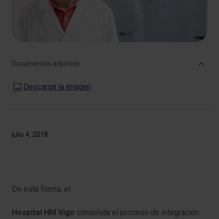
Documentos adjuntos
Descarga la imagen
julio 4, 2018
De esta forma, el
Hospital HM Vigo
consolida el proceso de integración