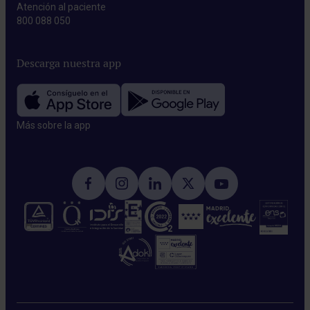
Atención al paciente
800 088 050
Descarga nuestra app
Más sobre la app​