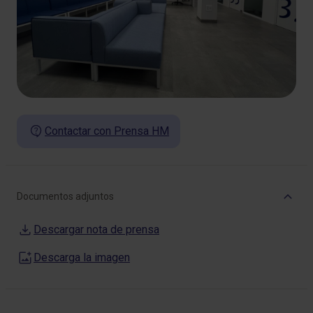
Contactar con Prensa HM
Documentos adjuntos
Descargar nota de prensa
Descarga la imagen