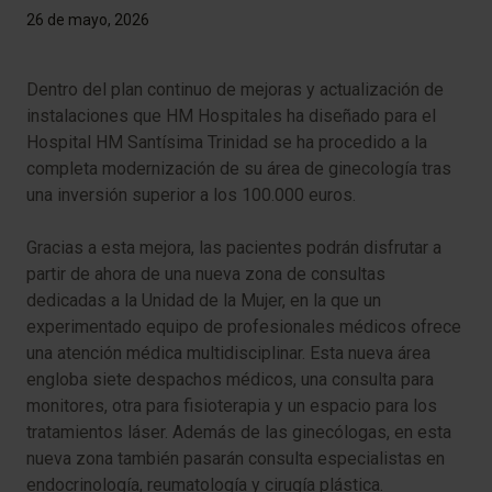
26 de mayo, 2026
Dentro del plan continuo de mejoras y actualización de
instalaciones que HM Hospitales ha diseñado para el
Hospital HM Santísima Trinidad se ha procedido a la
completa modernización de su área de ginecología tras
una inversión superior a los 100.000 euros.
Gracias a esta mejora, las pacientes podrán disfrutar a
partir de ahora de una nueva zona de consultas
dedicadas a la Unidad de la Mujer, en la que un
experimentado equipo de profesionales médicos ofrece
una atención médica multidisciplinar. Esta nueva área
engloba siete despachos médicos, una consulta para
monitores, otra para fisioterapia y un espacio para los
tratamientos láser. Además de las ginecólogas, en esta
nueva zona también pasarán consulta especialistas en
endocrinología, reumatología y cirugía plástica.