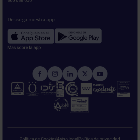
800 088 050
Descarga nuestra app
Más sobre la app​
Política de Cookies
Aviso legal
Política de privacidad