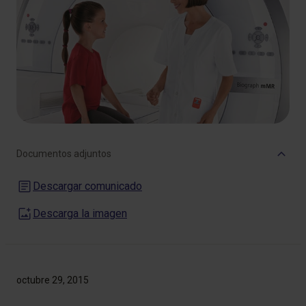
Documentos adjuntos
Descargar comunicado
Descarga la imagen
octubre 29, 2015