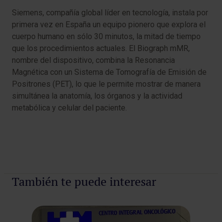
Siemens, compañía global líder en tecnología, instala por
primera vez en España un equipo pionero que explora el
cuerpo humano en sólo 30 minutos, la mitad de tiempo
que los procedimientos actuales. El Biograph mMR,
nombre del dispositivo, combina la Resonancia
Magnética con un Sistema de Tomografía de Emisión de
Positrones (PET), lo que le permite mostrar de manera
simultánea la anatomía, los órganos y la actividad
metabólica y celular del paciente.
También te puede interesar