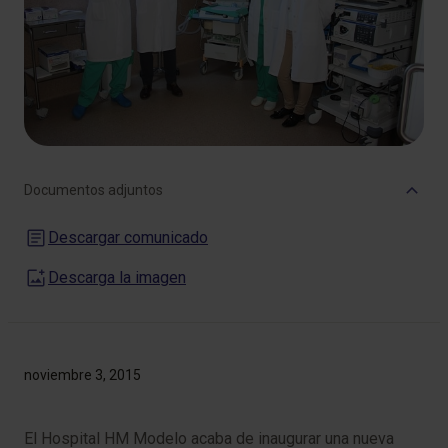
Documentos adjuntos
Descargar comunicado
Descarga la imagen
noviembre 3, 2015
El Hospital HM Modelo acaba de inaugurar una nueva