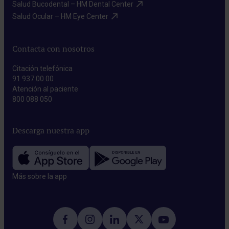
Salud Bucodental – HM Dental Center​
Salud Ocular – HM Eye Center​
Contacta con nosotros
Citación telefónica
91 937 00 00
Atención al paciente
800 088 050
Descarga nuestra app
Más sobre la app​