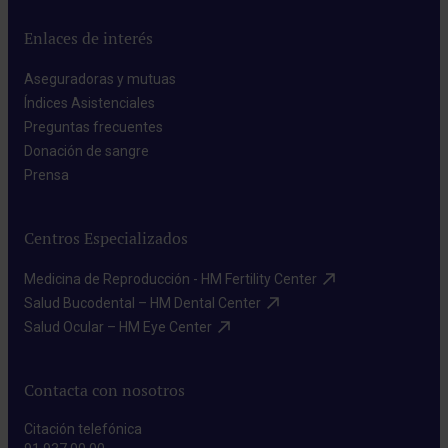
Enlaces de interés
Aseguradoras y mutuas​
Índices Asistenciales​
Preguntas frecuentes​
Donación de sangre​
Prensa​
Centros Especializados
Medicina de Reproducción - HM Fertility Center​
Salud Bucodental – HM Dental Center​
Salud Ocular – HM Eye Center​
Contacta con nosotros
Citación telefónica