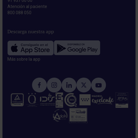
91 937 00 00
Atención al paciente
800 088 050
Descarga nuestra app
Más sobre la app​