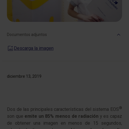
Documentos adjuntos
Descarga la imagen
diciembre 13, 2019
®
Dos de las principales características del sistema EOS
son que
emite un 85% menos de radiación
y es capaz
de obtener una imagen en menos de 15 segundos,