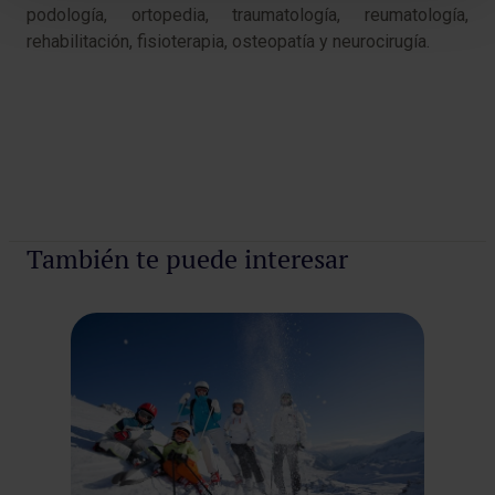
podología, ortopedia, traumatología, reumatología,
rehabilitación, fisioterapia, osteopatía y neurocirugía.
También te puede interesar