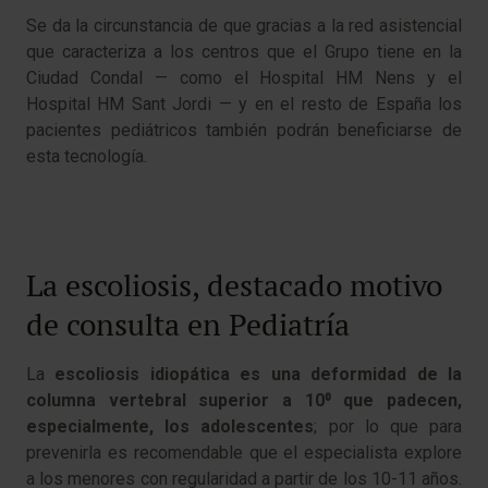
Se da la circunstancia de que gracias a la red asistencial
que caracteriza a los centros que el Grupo tiene en la
Ciudad Condal — como el Hospital HM Nens y el
Hospital HM Sant Jordi — y en el resto de España los
pacientes pediátricos también podrán beneficiarse de
esta tecnología.
La escoliosis, destacado motivo
de consulta en Pediatría
La
escoliosis idiopática es una deformidad de la
columna vertebral superior a 10⁰ que padecen,
especialmente, los adolescentes
; por lo que para
prevenirla es recomendable que el especialista explore
a los menores con regularidad a partir de los 10-11 años.