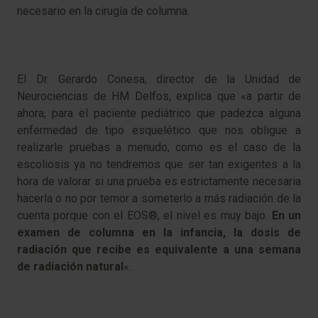
necesario en la cirugía de columna.
El Dr. Gerardo Conesa, director de la Unidad de
Neurociencias de HM Delfos, explica que «a partir de
ahora, para el paciente pediátrico que padezca alguna
enfermedad de tipo esquelético que nos obligue a
realizarle pruebas a menudo, como es el caso de la
escoliosis ya no tendremos que ser tan exigentes a la
hora de valorar si una prueba es estrictamente necesaria
hacerla o no por temor a someterlo a más radiación de la
cuenta porque con el EOS®, el nivel es muy bajo.
En un
examen de columna en la infancia, la dosis de
radiación que recibe es equivalente a una semana
de radiación natural
«.