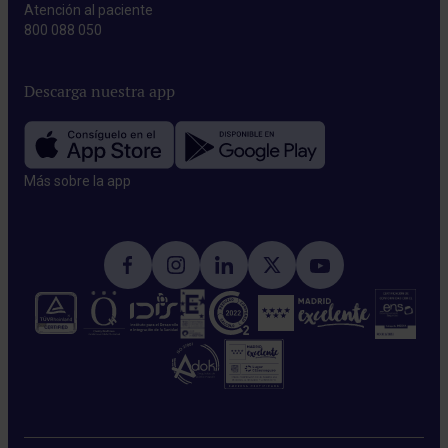
Atención al paciente
800 088 050
Descarga nuestra app
Más sobre la app​