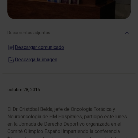
Documentos adjuntos
Descargar comunicado
Descarga la imagen
octubre 28, 2015
El Dr. Cristóbal Belda, jefe de Oncología Torácica y
Neurooncología de HM Hospitales, participó este lunes
en la Jornada de Derecho Deportivo organizada en el
Comité Olímpico Español impartiendo la conferencia