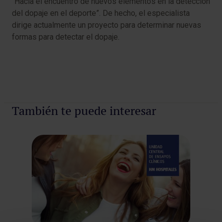
“Hacia el encuentro de nuevos elementos en la detección
del dopaje en el deporte”. De hecho, el especialista
dirige actualmente un proyecto para determinar nuevas
formas para detectar el dopaje.
También te puede interesar