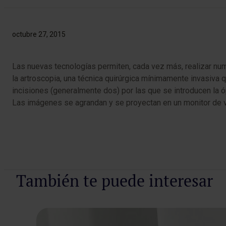
octubre 27, 2015
Las nuevas tecnologías permiten, cada vez más, realizar nu
la artroscopia, una técnica quirúrgica mínimamente invasiva q
incisiones (generalmente dos) por las que se introducen la ó
Las imágenes se agrandan y se proyectan en un monitor de v
También te puede interesar