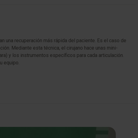
n una recuperación más rápida del paciente. Es el caso de
ción. Mediante esta técnica, el cirujano hace unas mini-
ra) y los instrumentos específicos para cada articulación.
u equipo.