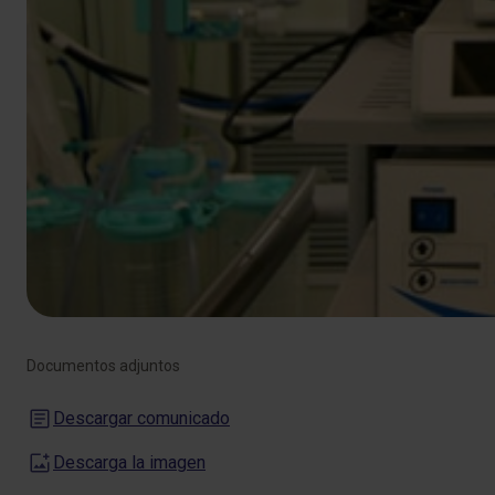
Documentos adjuntos
Descargar comunicado
Descarga la imagen