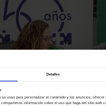
Detalles
s
b se usan para personalizar el contenido y los anuncios, ofrecer
s, compartimos información sobre el uso que haga del sitio web 