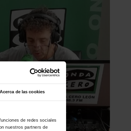
Acerca de las cookies
 funciones de redes sociales
con nuestros partners de