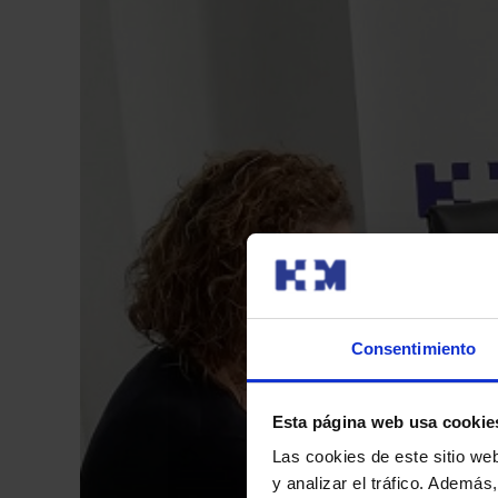
Consentimiento
Esta página web usa cookie
Las cookies de este sitio we
y analizar el tráfico. Ademá