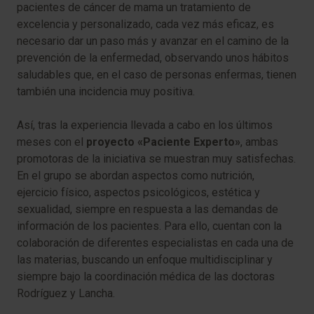
pacientes de cáncer de mama un tratamiento de
excelencia y personalizado, cada vez más eficaz, es
necesario dar un paso más y avanzar en el camino de la
prevención de la enfermedad, observando unos hábitos
saludables que, en el caso de personas enfermas, tienen
también una incidencia muy positiva.
Así, tras la experiencia llevada a cabo en los últimos
meses con el
proyecto «Paciente Experto»
, ambas
promotoras de la iniciativa se muestran muy satisfechas.
En el grupo se abordan aspectos como nutrición,
ejercicio físico, aspectos psicológicos, estética y
sexualidad, siempre en respuesta a las demandas de
información de los pacientes. Para ello, cuentan con la
colaboración de diferentes especialistas en cada una de
las materias, buscando un enfoque multidisciplinar y
siempre bajo la coordinación médica de las doctoras
Rodríguez y Lancha.