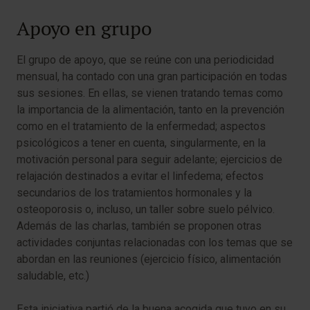
Apoyo en grupo
El grupo de apoyo, que se reúne con una periodicidad
mensual, ha contado con una gran participación en todas
sus sesiones. En ellas, se vienen tratando temas como
la importancia de la alimentación, tanto en la prevención
como en el tratamiento de la enfermedad; aspectos
psicológicos a tener en cuenta, singularmente, en la
motivación personal para seguir adelante; ejercicios de
relajación destinados a evitar el linfedema; efectos
secundarios de los tratamientos hormonales y la
osteoporosis o, incluso, un taller sobre suelo pélvico.
Además de las charlas, también se proponen otras
actividades conjuntas relacionadas con los temas que se
abordan en las reuniones (ejercicio físico, alimentación
saludable, etc.)
Esta iniciativa partió de la buena acogida que tuvo en su