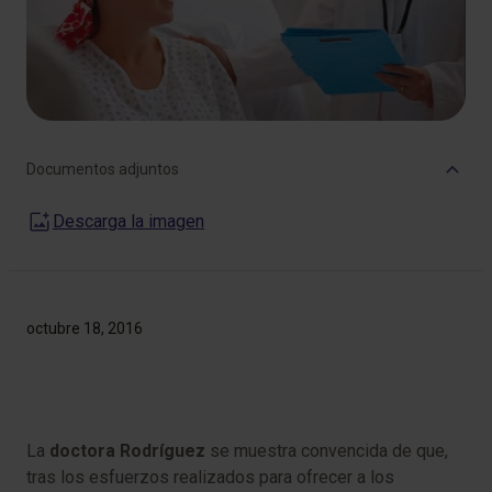
Documentos adjuntos
Descarga la imagen
octubre 18, 2016
La
doctora Rodríguez
se muestra convencida de que,
tras los esfuerzos realizados para ofrecer a los