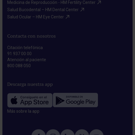
Medicina de Reproducción - HM Fertility Center​
Salud Bucodental – HM Dental Center​
Salud Ocular – HM Eye Center​
Contacta con nosotros
Citación telefónica
91 937 00 00
Atención al paciente
800 088 050
Descarga nuestra app
Más sobre la app​