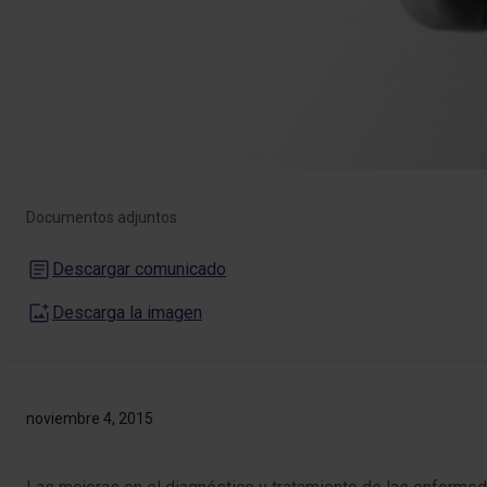
Documentos adjuntos
Descargar comunicado
Descarga la imagen
noviembre 4, 2015