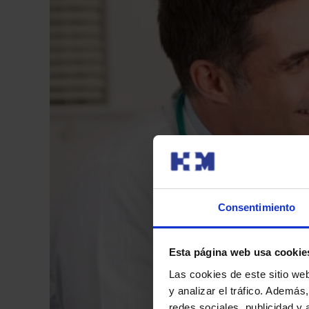
Consentimiento
Esta página web usa cookie
Las cookies de este sitio we
y analizar el tráfico. Ademá
redes sociales, publicidad y