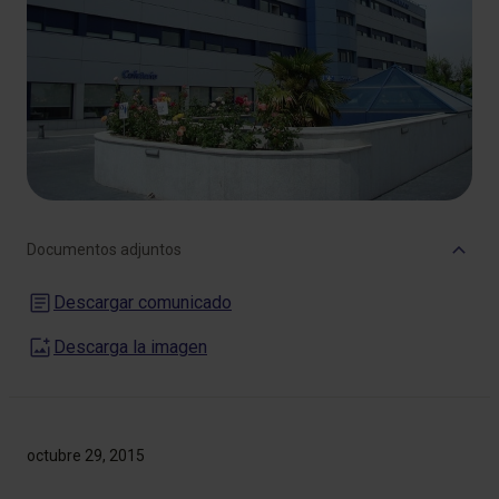
Documentos adjuntos
Descargar comunicado
Descarga la imagen
octubre 29, 2015