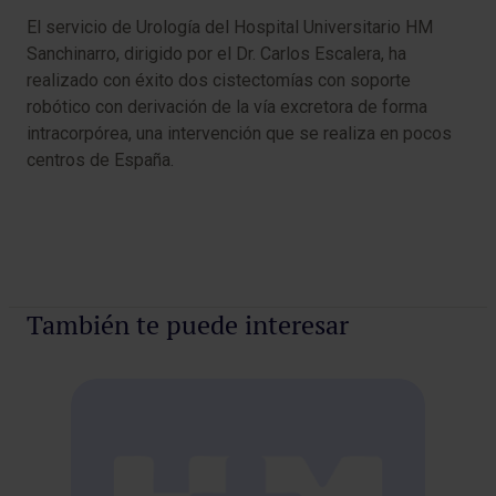
El servicio de Urología del Hospital Universitario HM
Sanchinarro, dirigido por el Dr. Carlos Escalera, ha
realizado con éxito dos cistectomías con soporte
robótico con derivación de la vía excretora de forma
intracorpórea, una intervención que se realiza en pocos
centros de España.
También te puede interesar