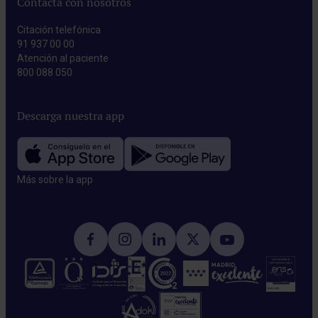
Contacta con nosotros
Citación telefónica
91 937 00 00
Atención al paciente
800 088 050
Descarga nuestra app
Más sobre la app​