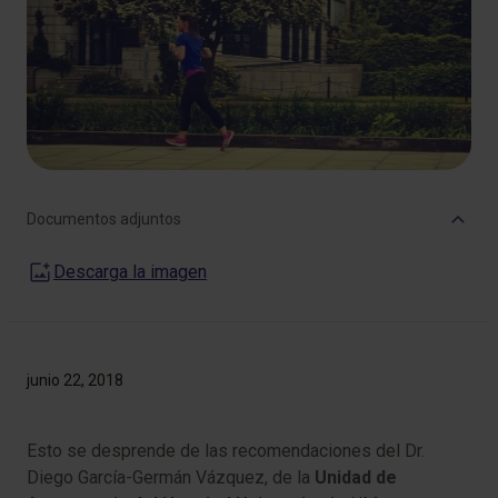
Documentos adjuntos
Descarga la imagen
junio 22, 2018
​Esto se desprende de las recomendaciones del Dr.
Diego García-Germán Vázquez, de la
Unidad de