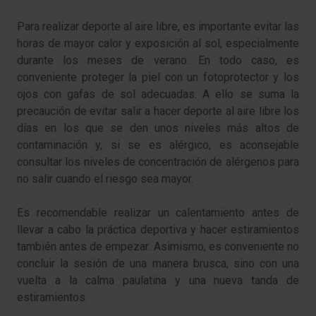
Para realizar deporte al aire libre, es importante evitar las
horas de mayor calor y exposición al sol, especialmente
durante los meses de verano. En todo caso, es
conveniente proteger la piel con un fotoprotector y los
ojos con gafas de sol adecuadas. A ello se suma la
precaución de evitar salir a hacer deporte al aire libre los
días en los que se den unos niveles más altos de
contaminación y, si se es alérgico, es aconsejable
consultar los niveles de concentración de alérgenos para
no salir cuando el riesgo sea mayor.
Es recomendable realizar un calentamiento antes de
llevar a cabo la práctica deportiva y hacer estiramientos
también antes de empezar. Asimismo, es conveniente no
concluir la sesión de una manera brusca, sino con una
vuelta a la calma paulatina y una nueva tanda de
estiramientos.