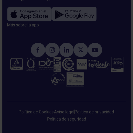
Más sobre la app​
Política de Cookies
Aviso legal
Política de privacidad
Política de seguridad