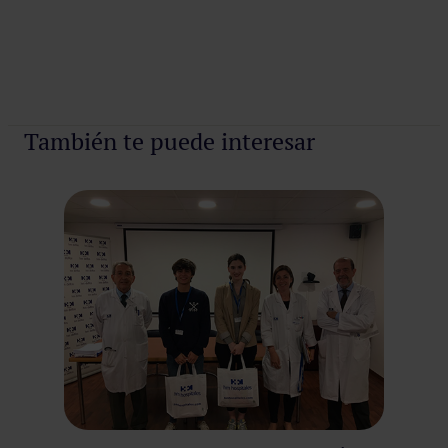
También te puede interesar