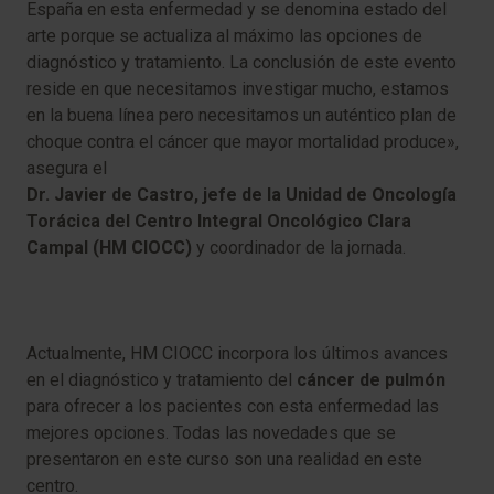
España en esta enfermedad y se denomina estado del
arte porque se actualiza al máximo las opciones de
diagnóstico y tratamiento. La conclusión de este evento
reside en que necesitamos investigar mucho, estamos
en la buena línea pero necesitamos un auténtico plan de
choque contra el cáncer que mayor mortalidad produce»,
asegura el
Dr. Javier de Castro, jefe de la Unidad de Oncología
Torácica del Centro Integral Oncológico Clara
Campal (HM CIOCC)
y coordinador de la jornada.
Actualmente, HM CIOCC incorpora los últimos avances
en el diagnóstico y tratamiento del
cáncer de pulmón
para ofrecer a los pacientes con esta enfermedad las
mejores opciones. Todas las novedades que se
presentaron en este curso son una realidad en este
centro.