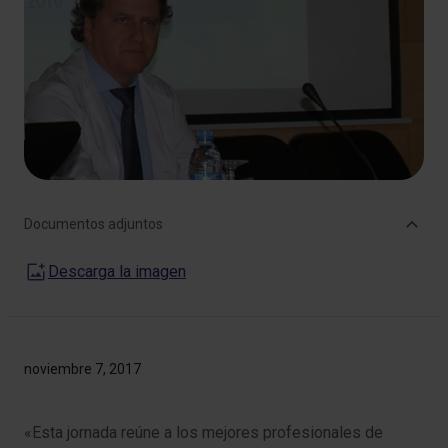
Documentos adjuntos
Descarga la imagen
noviembre 7, 2017
«Esta jornada reúne a los mejores profesionales de