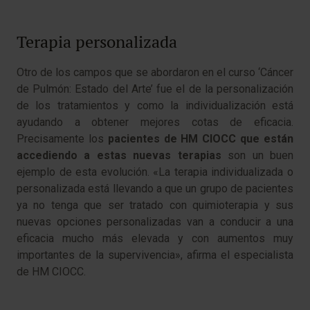
Terapia personalizada
Otro de los campos que se abordaron en el curso ‘Cáncer
de Pulmón: Estado del Arte’ fue el de la personalización
de los tratamientos y como la individualización está
ayudando a obtener mejores cotas de eficacia.
Precisamente los
pacientes de HM CIOCC que están
accediendo a estas nuevas terapias
son un buen
ejemplo de esta evolución. «La terapia individualizada o
personalizada está llevando a que un grupo de pacientes
ya no tenga que ser tratado con quimioterapia y sus
nuevas opciones personalizadas van a conducir a una
eficacia mucho más elevada y con aumentos muy
importantes de la supervivencia», afirma el especialista
de HM CIOCC.