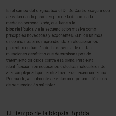
En el campo del diagnóstico el Dr. De Castro asegura que
se están dando pasos en pos de la denominada
medicina personalizada, que tiene a la
biopsia líquida
y a la secuenciación masiva como
principales novedades y exponentes. «En los últimos
cinco años estamos aprendiendo a seleccionar los
pacientes en función de la presencia de ciertas
mutaciones genéticas que determinan tipos de
tratamiento dirigidos contra esa diana. Para esta
identificación son necesarios estudios moleculares de
alta complejidad que habitualmente se hacían uno a uno.
Por suerte, actualmente se están incorporando técnicas
de secuenciación múltiple».
El tiempo de la biopsia líquida