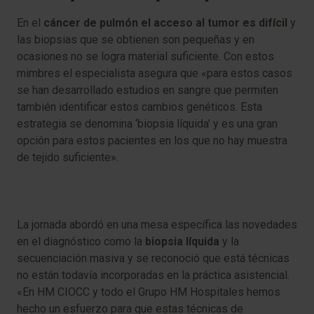
En el
cáncer de pulmón el acceso al tumor es difícil
y
las biopsias que se obtienen son pequeñas y en
ocasiones no se logra material suficiente. Con estos
mimbres el especialista asegura que «para estos casos
se han desarrollado estudios en sangre que permiten
también identificar estos cambios genéticos. Esta
estrategia se denomina ‘biopsia líquida’ y es una gran
opción para estos pacientes en los que no hay muestra
de tejido suficiente».
La jornada abordó en una mesa específica las novedades
en el diagnóstico como la
biopsia líquida
y la
secuenciación masiva y se reconoció que está técnicas
no están todavía incorporadas en la práctica asistencial.
«En HM CIOCC y todo el Grupo HM Hospitales hemos
hecho un esfuerzo para que estas técnicas de