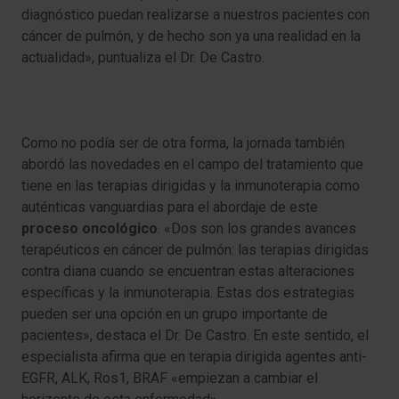
diagnóstico puedan realizarse a nuestros pacientes con
cáncer de pulmón, y de hecho son ya una realidad en la
actualidad», puntualiza el Dr. De Castro.
Como no podía ser de otra forma, la jornada también
abordó las novedades en el campo del tratamiento que
tiene en las terapias dirigidas y la inmunoterapia como
auténticas vanguardias para el abordaje de este
proceso oncológico
. «Dos son los grandes avances
terapéuticos en cáncer de pulmón: las terapias dirigidas
contra diana cuando se encuentran estas alteraciones
específicas y la inmunoterapia. Estas dos estrategias
pueden ser una opción en un grupo importante de
pacientes», destaca el Dr. De Castro. En este sentido, el
especialista afirma que en terapia dirigida agentes anti-
EGFR, ALK, Ros1, BRAF «empiezan a cambiar el