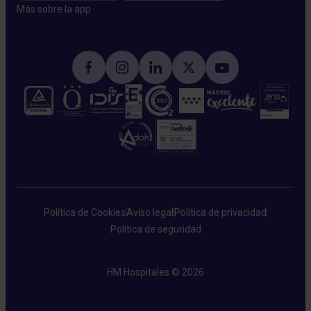
Más sobre la app​
Política de Cookies
Aviso legal
Política de privacidad
Política de seguridad
HM Hospitales © 2026