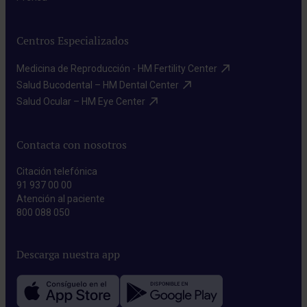
Centros Especializados
Medicina de Reproducción - HM Fertility Center​
Salud Bucodental – HM Dental Center​
Salud Ocular – HM Eye Center​
Contacta con nosotros
Citación telefónica
91 937 00 00
Atención al paciente
800 088 050
Descarga nuestra app