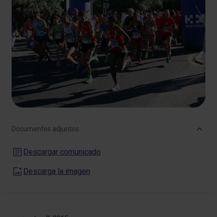
Documentos adjuntos
Descargar comunicado
Descarga la imagen