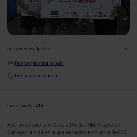
Documentos adjuntos
Descargar comunicado
Descarga la imagen
noviembre 3, 2015
Ayer se celebró la VI Carrera Popular HM Hospitales
Corre por la Vida, en la que se inscribieron cerca de 800