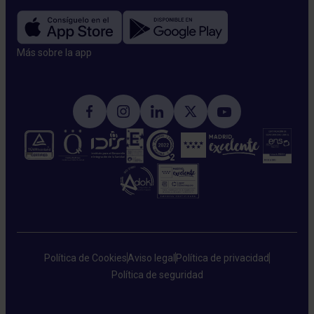
Más sobre la app​
Política de Cookies
Aviso legal
Política de privacidad
Política de seguridad