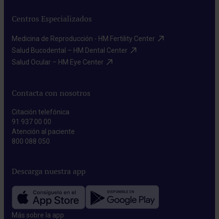
Centros Especializados
Medicina de Reproducción - HM Fertility Center​
Salud Bucodental – HM Dental Center​
Salud Ocular – HM Eye Center​
Contacta con nosotros
Citación telefónica
91 937 00 00
Atención al paciente
800 088 050
Descarga nuestra app
Más sobre la app​