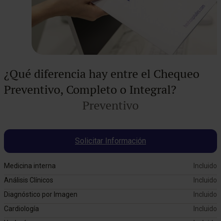
¿Qué diferencia hay entre el Chequeo
Preventivo, Completo o Integral?
Preventivo
Solicitar Información
Medicina interna
Incluido
Análisis Clínicos
Incluido
Diagnóstico por Imagen
Incluido
Cardiología
Incluido