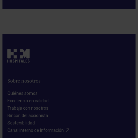
Sobre nosotros
Quiénes somos​
Excelencia en calidad​
Trabaja con nosotros​
Rincón del accionista​
Sostenibilidad​
Canal interno de información​