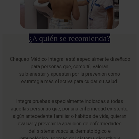
¿A quién se recomienda?
Chequeo Médico Integral está especialmente diseñado
para personas que, como tú, valoran
su bienestar y apuestan por la prevenión como
estrategia más efectiva para cuidar su salud.
Integra pruebas especialmente indicadas a todas
aquellas personas que, por una enfermedad existente,
algún antecedente familiar o hábitos de vida, quieran
evaluar y prevenir la aparición de enfermedades
del sistema vascular, dermatológico e
inmunológico, además del sistema digestivo y