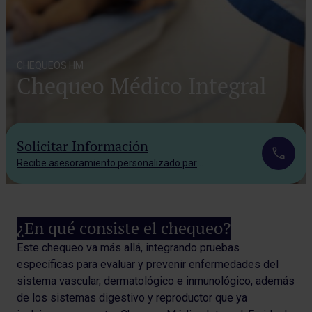
CHEQUEOS HM
Chequeo Médico Integral
Solicitar Información
Recibe asesoramiento personalizado para tu caso.
¿En qué consiste el chequeo?
Este chequeo va más allá, integrando pruebas
específicas para evaluar y prevenir enfermedades del
sistema vascular, dermatológico e inmunológico, además
de los sistemas digestivo y reproductor que ya