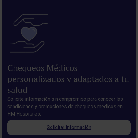
Chequeos Médicos
personalizados y adaptados a tu
salud
Solicite información sin compromiso para conocer las
condiciones y promociones de chequeos médicos en
HM Hospitales.
Solicitar Información