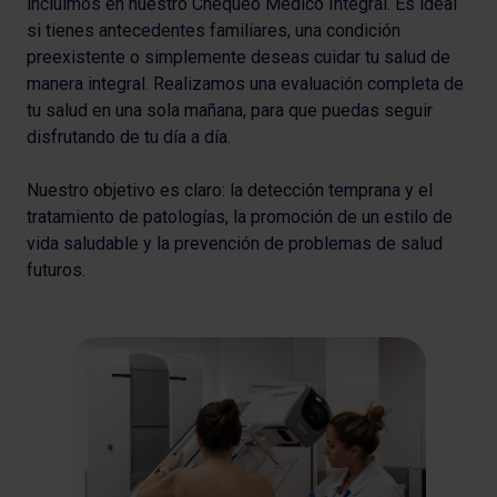
incluimos en nuestro Chequeo Médico Integral. Es ideal
si tienes antecedentes familiares, una condición
preexistente o simplemente deseas cuidar tu salud de
manera integral. Realizamos una evaluación completa de
tu salud en una sola mañana, para que puedas seguir
disfrutando de tu día a día.
Nuestro objetivo es claro: la detección temprana y el
tratamiento de patologías, la promoción de un estilo de
vida saludable y la prevención de problemas de salud
futuros.