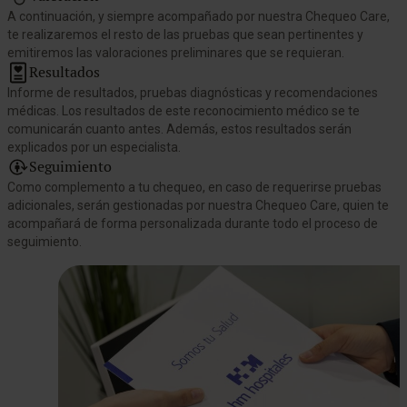
A continuación, y siempre acompañado por nuestra Chequeo Care,
te realizaremos el resto de las pruebas que sean pertinentes y
emitiremos las valoraciones preliminares que se requieran.
Resultados
Informe de resultados, pruebas diagnósticas y recomendaciones
médicas. Los resultados de este reconocimiento médico se te
comunicarán cuanto antes. Además, estos resultados serán
explicados por un especialista.
Seguimiento
Como complemento a tu chequeo, en caso de requerirse pruebas
adicionales, serán gestionadas por nuestra Chequeo Care, quien te
acompañará de forma personalizada durante todo el proceso de
seguimiento.