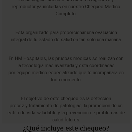
reproductor ya incluidas en nuestro Chequeo Médico
Completo.
Está organizado para proporcionar una evaluación
integral de tu estado de salud en tan sólo una mañana.
En HM Hospitales, las pruebas médicas se realizan con
la tecnología más avanzada y está coordinadas
por equipo médico especializado que te acompañará en
todo momento.
El objetivo de este chequeo es la detección
precoz y tratamiento de patologías, la promoción de un
estilo de vida saludable y la prevención de problemas de
salud futuros.
¿Qué incluye este chequeo?