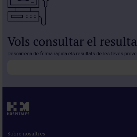
Vols consultar el resulta
Descàrrega de forma ràpida els resultats de les teves proves
Sobre nosaltres