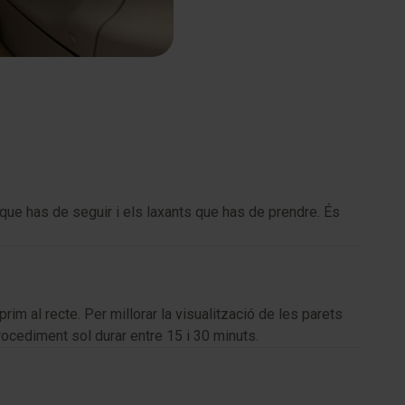
 que has de seguir i els laxants que has de prendre. És
prim al recte. Per millorar la visualització de les parets
procediment sol durar entre 15 i 30 minuts.