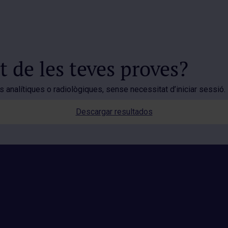
t de les teves proves?
 analítiques o radiològiques, sense necessitat d’iniciar sessió.
Descargar resultados